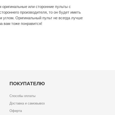
 оригинальные или сторонние пульты с
стороннего производителя, то он будет иметь
м углом. Оригинальный пульт не всегда лучше
а вам тоже понравится!
ПОКУПАТЕЛЮ
Способы оплаты
Доставка и самовывоз
Оферта