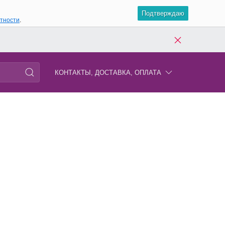
Подтверждаю
атности
.
КОНТАКТЫ, ДОСТАВКА, ОПЛАТА