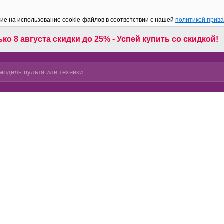
сие на использование cookie-файлов в соответствии с нашей
политикой прив
ко 8 августа скидки до 25% - Успей купить со скидкой!