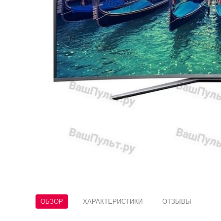
ОБЗОР
ХАРАКТЕРИСТИКИ
ОТЗЫВЫ