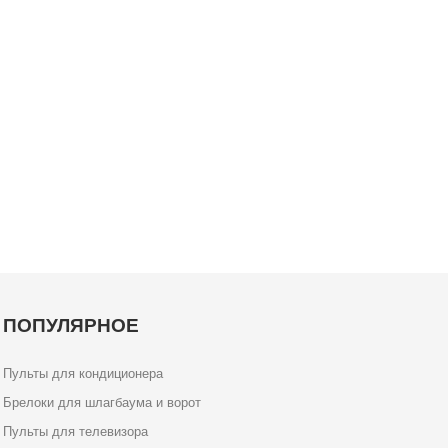
ПОПУЛЯРНОЕ
Пульты для кондиционера
Брелоки для шлагбаума и ворот
Пульты для телевизора