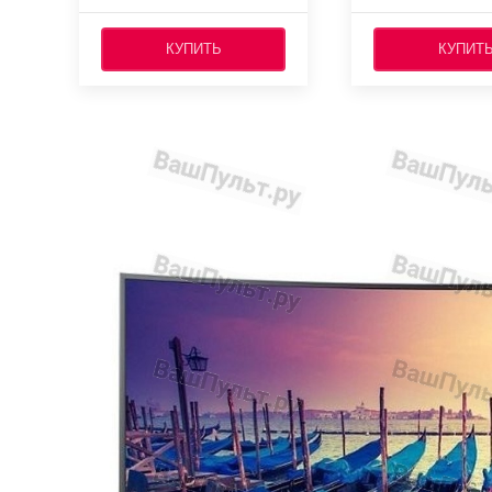
КУПИТЬ
КУПИТ