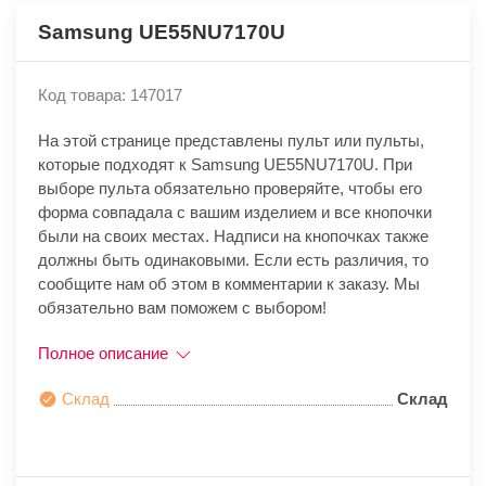
Samsung UE55NU7170U
Код товара: 147017
На этой странице представлены пульт или пульты,
которые подходят к Samsung UE55NU7170U. При
выборе пульта обязательно проверяйте, чтобы его
форма совпадала с вашим изделием и все кнопочки
были на своих местах. Надписи на кнопочках также
должны быть одинаковыми. Если есть различия, то
сообщите нам об этом в комментарии к заказу. Мы
обязательно вам поможем с выбором!
Полное описание
Склад
Склад