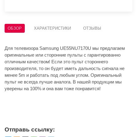
ОБЗОР
ХАРАКТЕРИСТИКИ
ОТЗЫВЫ
Для телевизора Samsung UE55NU7170U мы предлагаем
оригинальные или сторонние пульты с гарантированно
отличным качеством! Если это пульт стороннего
производителя, то он будет иметь дальность сигнала не
менее 5m и работать под любым углом. Оригинальный
пульт не всегда лучше аналога. В нашей продукции мы
уверены на 100% и она вам тоже понравится!
Отправь ссылку: