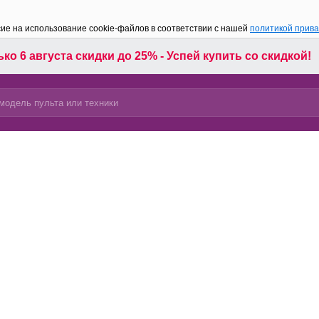
сие на использование cookie-файлов в соответствии с нашей
политикой прив
ко 6 августа скидки до 25% - Успей купить со скидкой!