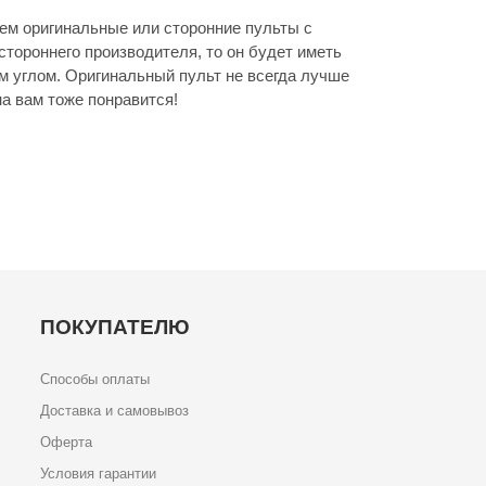
м оригинальные или сторонние пульты с
стороннего производителя, то он будет иметь
м углом. Оригинальный пульт не всегда лучше
а вам тоже понравится!
ПОКУПАТЕЛЮ
Способы оплаты
Доставка и самовывоз
Оферта
Условия гарантии