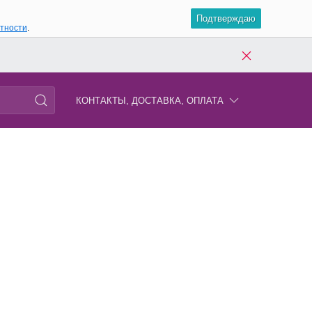
Подтверждаю
атности
.
КОНТАКТЫ, ДОСТАВКА, ОПЛАТА