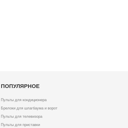
ПОПУЛЯРНОЕ
Пульты для кондиционера
Брелоки для шлагбаума и ворот
Пульты для телевизора
Пульты для приставки