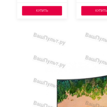
КУПИТЬ
КУПИТ