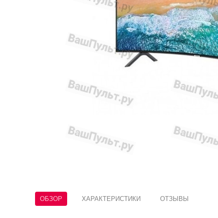
ОБЗОР
ХАРАКТЕРИСТИКИ
ОТЗЫВЫ