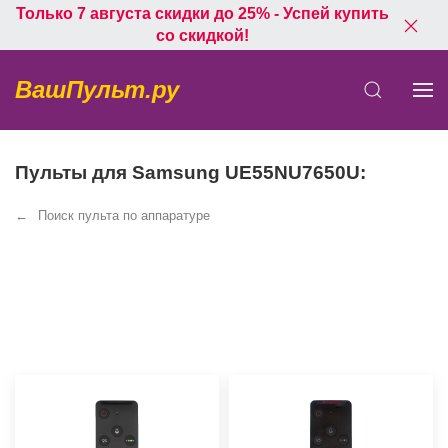
Только 7 августа скидки до 25% - Успей купить
со скидкой!
ВашПульт.ру
Пульты для Samsung UE55NU7650U:
Поиск пульта по аппаратуре