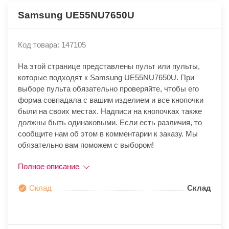
Samsung UE55NU7650U
Код товара: 147105
На этой странице представлены пульт или пульты,
которые подходят к Samsung UE55NU7650U. При
выборе пульта обязательно проверяйте, чтобы его
форма совпадала с вашим изделием и все кнопочки
были на своих местах. Надписи на кнопочках также
должны быть одинаковыми. Если есть различия, то
сообщите нам об этом в комментарии к заказу. Мы
обязательно вам поможем с выбором!
Полное описание
Склад
Склад