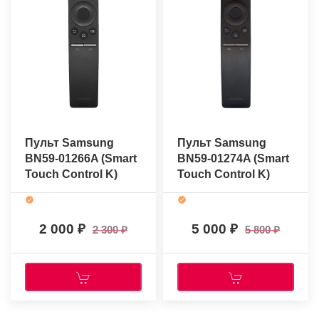
Пульт Samsung
Пульт Samsung
BN59-01266A (Smart
BN59-01274A (Smart
Touch Control K)
Touch Control K)
(оригинальный)
(оригинальный)
2 000
5 000
2 300
5 800