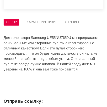
ОБЗОР
ХАРАКТЕРИСТИКИ
ОТЗЫВЫ
Для телевизора Samsung UE55NU7650U мы предлагаем
оригинальные или сторонние пульты с гарантированно
отличным качеством! Если это пульт стороннего
производителя, то он будет иметь дальность сигнала не
менее 5m и работать под любым углом. Оригинальный
пульт не всегда лучше аналога. В нашей продукции мы
уверены на 100% и она вам тоже понравится!
Отправь ссылку: