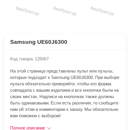
Samsung UE60J6300
Код товара: 126067
На этой странице представлены пульт или пульты,
которые подходят к Samsung UE60J6300. При выборе
пульта обязательно проверяйте, чтобы его форма
совпадала с вашим изделием и все кнопочки были на
своих местах. Надписи на кнопочках также должны
быть одинаковыми. Если есть различия, то сообщите
нам об этом в комментарии к заказу. Мы обязательно
вам поможем с выбором!
Полное описание