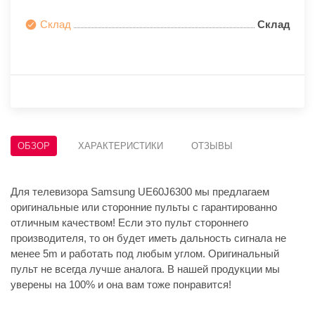
Склад
Склад
ОБЗОР
ХАРАКТЕРИСТИКИ
ОТЗЫВЫ
Для телевизора Samsung UE60J6300 мы предлагаем
оригинальные или сторонние пульты с гарантированно
отличным качеством! Если это пульт стороннего
производителя, то он будет иметь дальность сигнала не
менее 5m и работать под любым углом. Оригинальный
пульт не всегда лучше аналога. В нашей продукции мы
уверены на 100% и она вам тоже понравится!