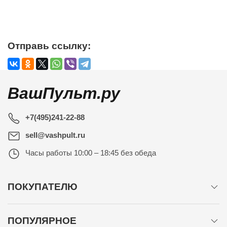
Отправь ссылку:
ВашПульт.ру
+7(495)241-22-88
sell@vashpult.ru
Часы работы
10:00 – 18:45 без обеда
ПОКУПАТЕЛЮ
ПОПУЛЯРНОЕ