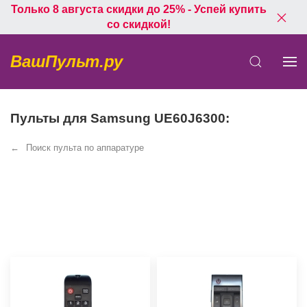
Только 8 августа скидки до 25% - Успей купить
со скидкой!
ВашПульт.ру
Пульты для Samsung UE60J6300:
Поиск пульта по аппаратуре