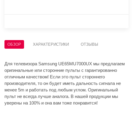
ОБЗОР
ХАРАКТЕРИСТИКИ
ОТЗЫВЫ
Для телевизора Samsung UE65MU7000UX мы предлагаем
оригинальные или сторонние пульты с гарантированно
отличным качеством! Если это пульт стороннего
производителя, то он будет иметь дальность сигнала не
менее 5m и работать под любым углом. Оригинальный
пульт не всегда лучше аналога. В нашей продукции мы
уверены на 100% и она вам тоже понравится!