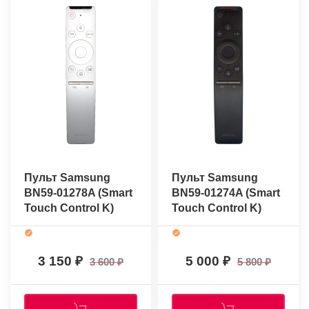
Пульт Samsung
Пульт Samsung
BN59-01278A (Smart
BN59-01274A (Smart
Touch Control K)
Touch Control K)
(оригинальный)
(оригинальный)
3 150
5 000
3 600
5 800