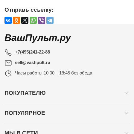
Отправь ссылку:
ВашПульт.ру
+7(495)241-22-88
sell@vashpult.ru
Часы работы
10:00 – 18:45 без обеда
ПОКУПАТЕЛЮ
ПОПУЛЯРНОЕ
МЫ В СЕТИ