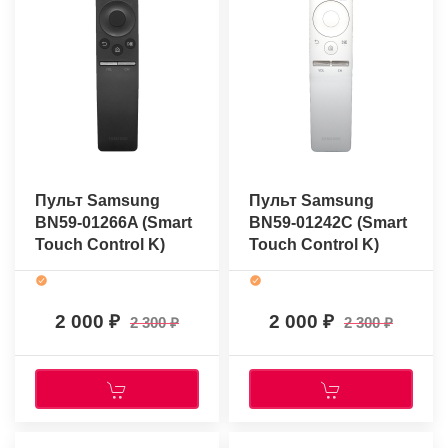
Пульт Samsung
Пульт Samsung
BN59-01266A (Smart
BN59-01242C (Smart
Touch Control K)
Touch Control K)
(оригинальный)
(оригинальный)
2 000
2 000
2 300
2 300