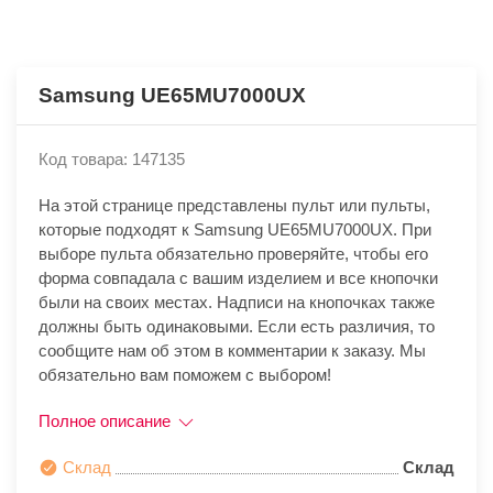
Samsung UE65MU7000UX
Код товара: 147135
На этой странице представлены пульт или пульты,
которые подходят к Samsung UE65MU7000UX. При
выборе пульта обязательно проверяйте, чтобы его
форма совпадала с вашим изделием и все кнопочки
были на своих местах. Надписи на кнопочках также
должны быть одинаковыми. Если есть различия, то
сообщите нам об этом в комментарии к заказу. Мы
обязательно вам поможем с выбором!
Полное описание
Склад
Склад