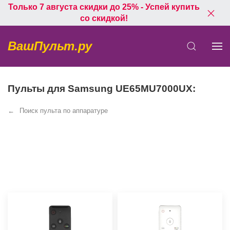
Только 7 августа скидки до 25% - Успей купить
со скидкой!
ВашПульт.ру
Пульты для Samsung UE65MU7000UX:
Поиск пульта по аппаратуре