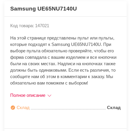
Samsung UE65NU7140U
Код товара: 147021
На этой странице представлены пульт или пульты,
которые подходят к Samsung UE65NU7140U. При
выборе пульта обязательно проверяйте, чтобы его
форма совпадала с вашим изделием и все кнопочки
были на своих местах. Надписи на кнопочках также
должны быть одинаковыми. Если есть различия, то
сообщите нам об этом в комментарии к заказу. Мы
обязательно вам поможем с выбором!
Полное описание
Склад
Склад