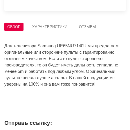
ОБЗОР
ХАРАКТЕРИСТИКИ
ОТЗЫВЫ
Для телевизора Samsung UE65NU7140U мы предлагаем
оригинальные или сторонние пульты с гарантированно
отличным качеством! Если это пульт стороннего
производителя, то он будет иметь дальность сигнала не
менее 5m и работать под любым углом. Оригинальный
пульт не всегда лучше аналога. В нашей продукции мы
уверены на 100% и она вам тоже понравится!
Отправь ссылку: