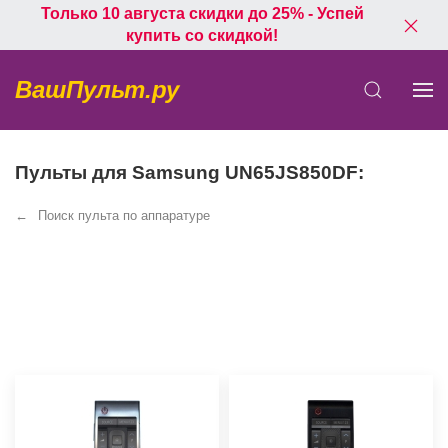
Только 10 августа скидки до 25% - Успей
купить со скидкой!
ВашПульт.ру
Пульты для Samsung UN65JS850DF:
Поиск пульта по аппаратуре