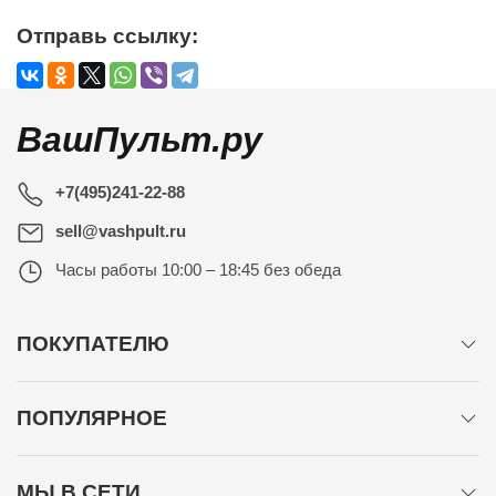
Отправь ссылку:
ВашПульт.ру
+7(495)241-22-88
sell@vashpult.ru
Часы работы
10:00 – 18:45 без обеда
ПОКУПАТЕЛЮ
ПОПУЛЯРНОЕ
МЫ В СЕТИ