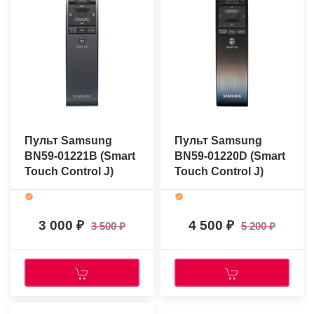
Пульт Samsung
Пульт Samsung
BN59-01221B (Smart
BN59-01220D (Smart
Touch Control J)
Touch Control J)
(оригинальный)
(оригинальный)
3 000
4 500
3 500
5 200