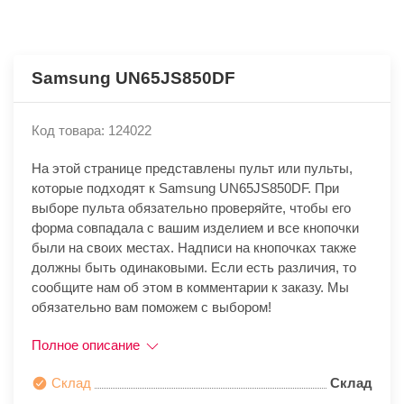
Samsung UN65JS850DF
Код товара: 124022
На этой странице представлены пульт или пульты,
которые подходят к Samsung UN65JS850DF. При
выборе пульта обязательно проверяйте, чтобы его
форма совпадала с вашим изделием и все кнопочки
были на своих местах. Надписи на кнопочках также
должны быть одинаковыми. Если есть различия, то
сообщите нам об этом в комментарии к заказу. Мы
обязательно вам поможем с выбором!
Полное описание
Склад
Склад