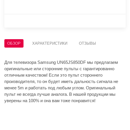
ОБЗОР
ХАРАКТЕРИСТИКИ
ОТЗЫВЫ
Для телевизора Samsung UN65JS850DF мы предлагаем
оригинальные или сторонние пульты с гарантированно
отличным качеством! Если это пульт стороннего
производителя, то он будет иметь дальность сигнала не
менее 5m и работать под любым углом. Оригинальный
пульт не всегда лучше аналога. В нашей продукции мы
уверены на 100% и она вам тоже понравится!