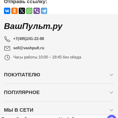
Отправь ссылку:
ВашПульт.ру
+7(495)241-22-88
sell@vashpult.ru
Часы работы
10:00 – 18:45 без обеда
ПОКУПАТЕЛЮ
ПОПУЛЯРНОЕ
МЫ В СЕТИ