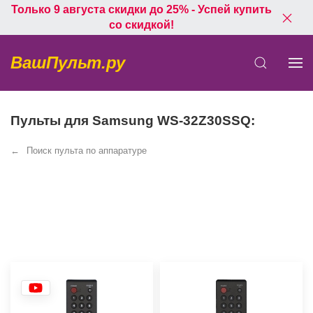
Только 9 августа скидки до 25% - Успей купить
со скидкой!
ВашПульт.ру
Пульты для Samsung WS-32Z30SSQ:
Поиск пульта по аппаратуре