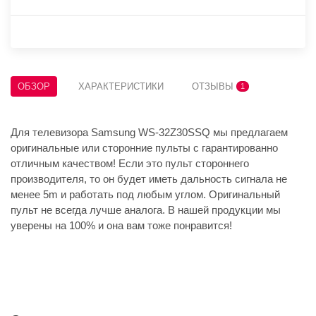
ОБЗОР
ХАРАКТЕРИСТИКИ
ОТЗЫВЫ
1
Для телевизора Samsung WS-32Z30SSQ мы предлагаем
оригинальные или сторонние пульты с гарантированно
отличным качеством! Если это пульт стороннего
производителя, то он будет иметь дальность сигнала не
менее 5m и работать под любым углом. Оригинальный
пульт не всегда лучше аналога. В нашей продукции мы
уверены на 100% и она вам тоже понравится!