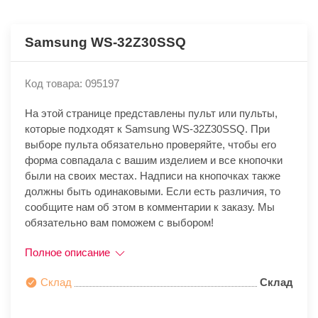
Samsung WS-32Z30SSQ
Код товара: 095197
На этой странице представлены пульт или пульты,
которые подходят к Samsung WS-32Z30SSQ. При
выборе пульта обязательно проверяйте, чтобы его
форма совпадала с вашим изделием и все кнопочки
были на своих местах. Надписи на кнопочках также
должны быть одинаковыми. Если есть различия, то
сообщите нам об этом в комментарии к заказу. Мы
обязательно вам поможем с выбором!
Полное описание
Склад
Склад