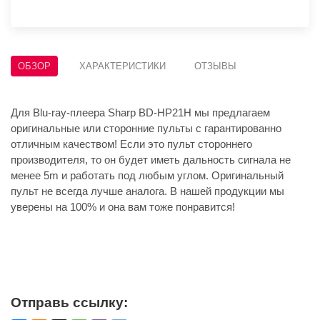
ОБЗОР
ХАРАКТЕРИСТИКИ
ОТЗЫВЫ
Для Blu-ray-плеера Sharp BD-HP21H мы предлагаем
оригинальные или сторонние пульты с гарантированно
отличным качеством! Если это пульт стороннего
производителя, то он будет иметь дальность сигнала не
менее 5m и работать под любым углом. Оригинальный
пульт не всегда лучше аналога. В нашей продукции мы
уверены на 100% и она вам тоже понравится!
Отправь ссылку: