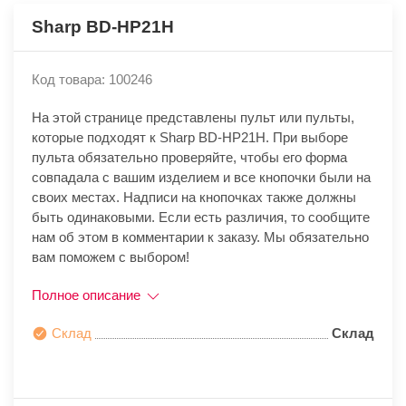
Sharp BD-HP21H
Код товара: 100246
На этой странице представлены пульт или пульты,
которые подходят к Sharp BD-HP21H. При выборе
пульта обязательно проверяйте, чтобы его форма
совпадала с вашим изделием и все кнопочки были на
своих местах. Надписи на кнопочках также должны
быть одинаковыми. Если есть различия, то сообщите
нам об этом в комментарии к заказу. Мы обязательно
вам поможем с выбором!
Полное описание
Склад
Склад