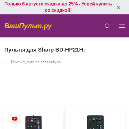
Только 6 августа скидки до 25% - Успей купить
со скидкой!
ВашПульт.ру
Пульты для Sharp BD-HP21H:
Поиск пульта по аппаратуре