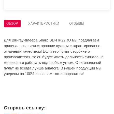
ОБЗОР
ХАРАКТЕРИСТИКИ
ОТЗЫВЫ
Для Blu-ray-плеера Sharp BD-HP22RU мы предлагаем
оригинальные или сторонние пульты с гарантированно
отличным качеством! Если это пульт стороннего
производителя, то он будет иметь дальность сигнала не
менее 5m и работать под любым углом. Оригинальный
пульт не всегда лучше аналога. В нашей продукции мы
уверены на 100% и она вам тоже понравится!
Отправь ссылку: