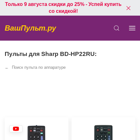
Только 9 августа скидки до 25% - Успей купить
со скидкой!
ВашПульт.ру
Пульты для Sharp BD-HP22RU:
Поиск пульта по аппаратуре