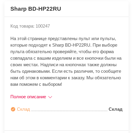
Sharp BD-HP22RU
Код товара: 100247
На этой странице представлены пульт или пульты,
которые подходят к Sharp BD-HP22RU. При выборе
пульта обязательно проверяйте, чтобы его форма
совпадала с вашим изделием и все кнопочки были на
своих местах. Надписи на кнопочках также должны
быть одинаковыми. Если есть различия, то сообщите
нам об этом в комментарии к заказу. Мы обязательно
вам поможем с выбором!
Полное описание
Склад
Склад