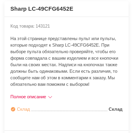
Sharp LC-49CFG6452E
Код товара: 143121
На этой странице представлены пульт или пульты,
которые подходят к Sharp LC-49CFG6452E. При
выборе пульта обязательно проверяйте, чтобы его
форма совпадала с вашим изделием и все кнопочки
были на своих местах. Надписи на кнопочках также
должны быть одинаковыми. Если есть различия, то
сообщите нам об этом в комментарии к заказу. Мы
обязательно вам поможем с выбором!
Полное описание
Склад
Склад