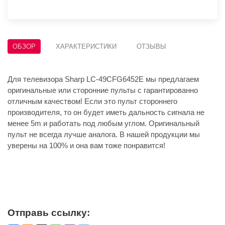
ОБЗОР
ХАРАКТЕРИСТИКИ
ОТЗЫВЫ
Для телевизора Sharp LC-49CFG6452E мы предлагаем
оригинальные или сторонние пульты с гарантированно
отличным качеством! Если это пульт стороннего
производителя, то он будет иметь дальность сигнала не
менее 5m и работать под любым углом. Оригинальный
пульт не всегда лучше аналога. В нашей продукции мы
уверены на 100% и она вам тоже понравится!
Отправь ссылку: