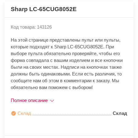
Sharp LC-65CUG8052E
Код товара: 143126
На этой странице представлены пульт или пульты,
которые подходят к Sharp LC-65CUG8052E. При
выборе пульта обязательно проверяйте, чтобы его
форма совпадала с вашим изделием и все кнопочки
были на своих местах. Надписи на кнопочках также
должны быть одинаковыми. Если есть различия, то
сообщите нам об этом в комментарии к заказу. Мы
обязательно вам поможем с выбором!
Полное описание
Склад
Склад