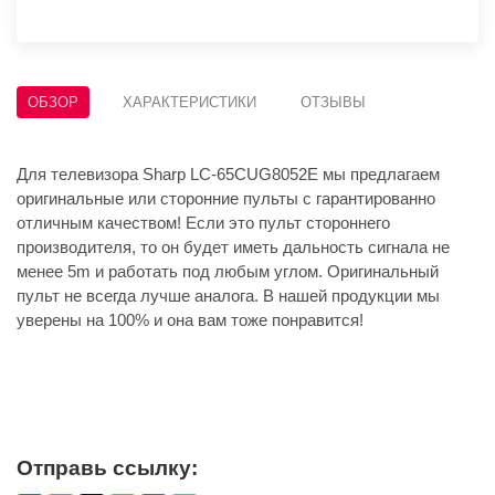
ОБЗОР
ХАРАКТЕРИСТИКИ
ОТЗЫВЫ
Для телевизора Sharp LC-65CUG8052E мы предлагаем
оригинальные или сторонние пульты с гарантированно
отличным качеством! Если это пульт стороннего
производителя, то он будет иметь дальность сигнала не
менее 5m и работать под любым углом. Оригинальный
пульт не всегда лучше аналога. В нашей продукции мы
уверены на 100% и она вам тоже понравится!
Отправь ссылку: