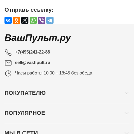
Отправь ссылку:
ВашПульт.ру
+7(495)241-22-88
sell@vashpult.ru
Часы работы
10:00 – 18:45 без обеда
ПОКУПАТЕЛЮ
ПОПУЛЯРНОЕ
МЫ В СЕТИ