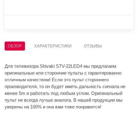
ОБЗОР
ХАРАКТЕРИСТИКИ
ОТЗЫВЫ
Для телевизора Shivaki STV-22LED4 мы предлагаем
оригинальные или сторонние пульты с гарантированно
отличным качеством! Если это пульт стороннего
производителя, то он будет иметь дальность сигнала не
менее 5m и работать под любым углом. Оригинальный
пульт не всегда лучше аналога. В нашей продукции мы
уверены на 100% и она вам тоже понравится!