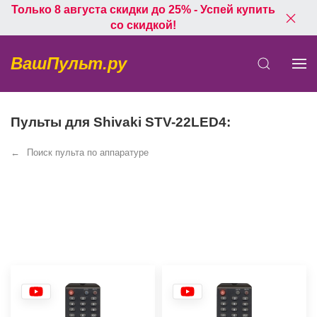
Только 8 августа скидки до 25% - Успей купить
со скидкой!
ВашПульт.ру
Пульты для Shivaki STV-22LED4:
Поиск пульта по аппаратуре