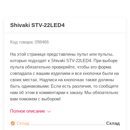
Shivaki STV-22LED4
Код товара: 098466
На этой странице представлены пульт или пульты,
которые подходят к Shivaki STV-22LED4. При выборе
пульта обязательно проверяйте, чтобы его форма
совпадала с вашим изделием и все кнопочки были на
своих местах. Надписи на кнопочках также должны
быть одинаковыми. Если есть различия, то сообщите
нам об этом в комментарии к заказу. Мы обязательно
вам поможем с выбором!
Полное описание
Склад
Склад