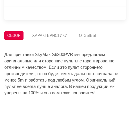
ОБЗОР
ХАРАКТЕРИСТИКИ
ОТЗЫВЫ
Для приставки SkyMax S6300PVR мы предлагаем
оригинальные или сторонние пульты с гарантированно
отличным качеством! Если это пульт стороннего
производителя, то он будет иметь дальность сигнала не
менее 5m и работать под любым углом. Оригинальный
пульт не всегда лучше аналога. В нашей продукции мы
уверены на 100% и она вам тоже понравится!