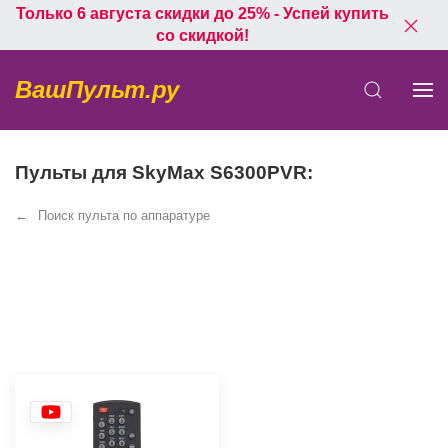
Только 6 августа скидки до 25% - Успей купить
со скидкой!
ВашПульт.ру
Пульты для SkyMax S6300PVR:
Поиск пульта по аппаратуре