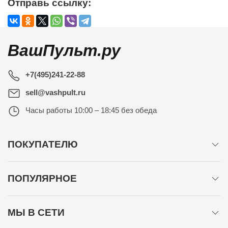
Отправь ссылку:
ВашПульт.ру
+7(495)241-22-88
sell@vashpult.ru
Часы работы
10:00 – 18:45 без обеда
ПОКУПАТЕЛЮ
ПОПУЛЯРНОЕ
МЫ В СЕТИ