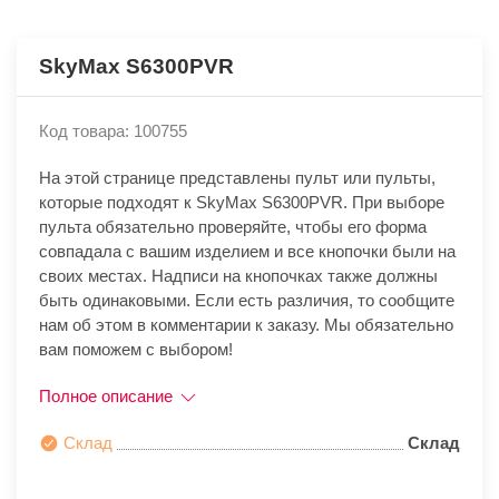
SkyMax S6300PVR
Код товара: 100755
На этой странице представлены пульт или пульты,
которые подходят к SkyMax S6300PVR. При выборе
пульта обязательно проверяйте, чтобы его форма
совпадала с вашим изделием и все кнопочки были на
своих местах. Надписи на кнопочках также должны
быть одинаковыми. Если есть различия, то сообщите
нам об этом в комментарии к заказу. Мы обязательно
вам поможем с выбором!
Полное описание
Склад
Склад