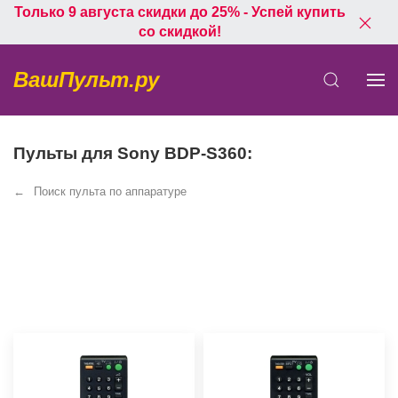
Только 9 августа скидки до 25% - Успей купить
со скидкой!
ВашПульт.ру
Пульты для Sony BDP-S360:
Поиск пульта по аппаратуре