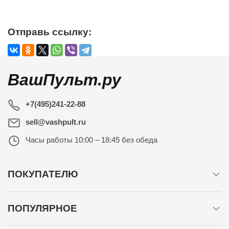
Отправь ссылку:
ВашПульт.ру
+7(495)241-22-88
sell@vashpult.ru
Часы работы
10:00 – 18:45 без обеда
ПОКУПАТЕЛЮ
ПОПУЛЯРНОЕ