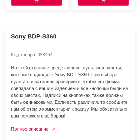
Sony BDP-S360
Код товара: 098454
На этой странице представлены пульт или пульты,
которые подходят к Sony BDP-S360. При выборе
пульта обязательно проверяйте, чтобы его форма
совпадала с вашим изделием и все кнопочки были на
своих местах. Надписи на кнопочках также должны
быть одинаковыми. Если есть различия, то сообщите
нам об этом в комментарии к заказу. Мы обязательно
вам поможем с выбором!
Полное описание