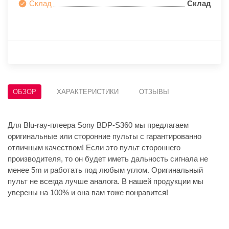
Склад
Склад
ОБЗОР
ХАРАКТЕРИСТИКИ
ОТЗЫВЫ
Для Blu-ray-плеера Sony BDP-S360 мы предлагаем
оригинальные или сторонние пульты с гарантированно
отличным качеством! Если это пульт стороннего
производителя, то он будет иметь дальность сигнала не
менее 5m и работать под любым углом. Оригинальный
пульт не всегда лучше аналога. В нашей продукции мы
уверены на 100% и она вам тоже понравится!