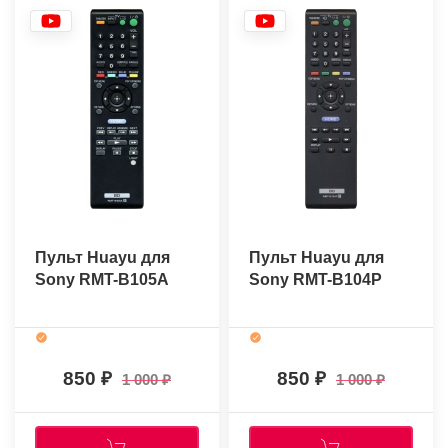
Пульт Huayu для
Пульт Huayu для
Sony RMT-B105A
Sony RMT-B104P
850
850
1 000
1 000