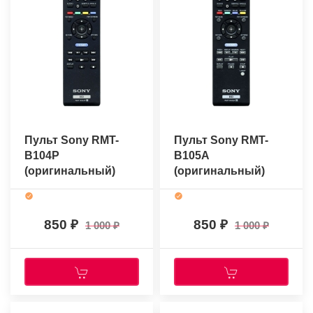
Пульт Sony RMT-
Пульт Sony RMT-
B104P
B105A
(оригинальный)
(оригинальный)
850
850
1 000
1 000