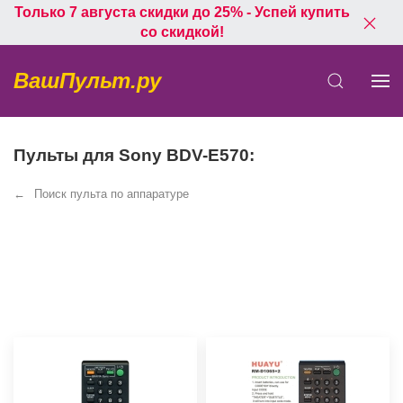
Только 7 августа скидки до 25% - Успей купить
со скидкой!
ВашПульт.ру
Пульты для Sony BDV-E570:
Поиск пульта по аппаратуре