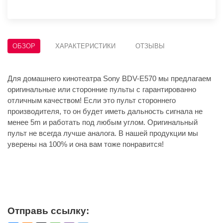
ОБЗОР
ХАРАКТЕРИСТИКИ
ОТЗЫВЫ
Для домашнего кинотеатра Sony BDV-E570 мы предлагаем
оригинальные или сторонние пульты с гарантированно
отличным качеством! Если это пульт стороннего
производителя, то он будет иметь дальность сигнала не
менее 5m и работать под любым углом. Оригинальный
пульт не всегда лучше аналога. В нашей продукции мы
уверены на 100% и она вам тоже понравится!
Отправь ссылку: