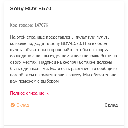
Sony BDV-E570
Код товара: 147676
На этой странице представлены пульт или пульты,
которые подходят к Sony BDV-E570. При выборе
пульта обязательно проверяйте, чтобы его форма
совпадала с вашим изделием и все кнопочки были на
своих местах. Надписи на кнопочках также должны
быть одинаковыми. Если есть различия, то сообщите
нам об этом в комментарии к заказу. Мы обязательно
вам поможем с выбором!
Полное описание
Склад
Склад