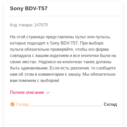
Sony BDV-T57
Код товара: 147679
На этой странице представлены пульт или пульты,
которые подходят к Sony BDV-T57. При выборе
пульта обязательно проверяйте, чтобы его форма
совпадала с вашим изделием и все кнопочки были на
своих местах. Надписи на кнопочках также должны
быть одинаковыми. Если есть различия, то сообщите
нам об этом в комментарии к заказу. Мы обязательно
вам поможем с выбором!
Полное описание
Склад
Склад