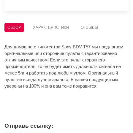
ОБЗОР
ХАРАКТЕРИСТИКИ
ОТЗЫВЫ
Для домашнего кинотеатра Sony BDV-T57 мы предлагаем
оригинальные или сторонние пульты с гарантированно
отличным качеством! Если это пульт стороннего
производителя, то он будет иметь дальность сигнала не
менее 5m и работать под любым углом. Оригинальный
пульт не всегда лучше аналога. В нашей продукции мы
уверены на 100% и она вам тоже понравится!
Отправь ссылку: