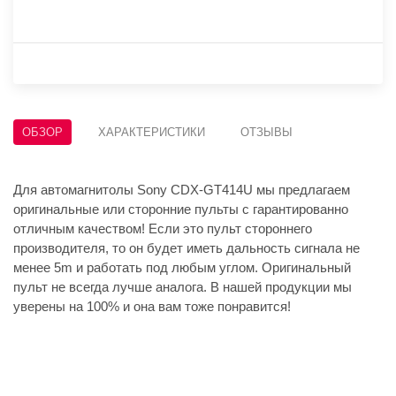
ОБЗОР
ХАРАКТЕРИСТИКИ
ОТЗЫВЫ
Для автомагнитолы Sony CDX-GT414U мы предлагаем
оригинальные или сторонние пульты с гарантированно
отличным качеством! Если это пульт стороннего
производителя, то он будет иметь дальность сигнала не
менее 5m и работать под любым углом. Оригинальный
пульт не всегда лучше аналога. В нашей продукции мы
уверены на 100% и она вам тоже понравится!