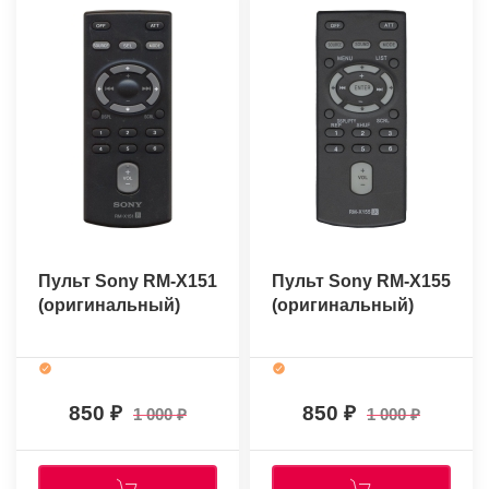
Пульт Sony RM-X151
Пульт Sony RM-X155
(оригинальный)
(оригинальный)
850
850
1 000
1 000