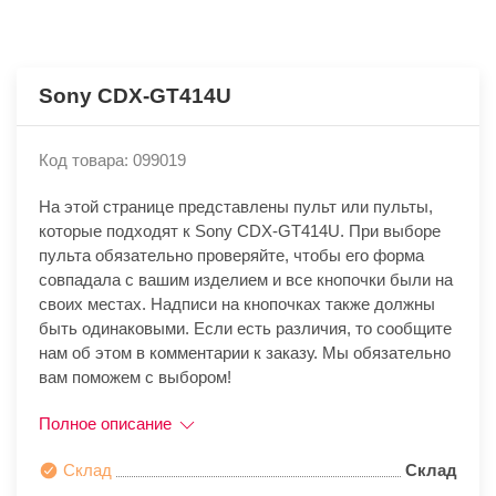
Sony CDX-GT414U
Код товара: 099019
На этой странице представлены пульт или пульты,
которые подходят к Sony CDX-GT414U. При выборе
пульта обязательно проверяйте, чтобы его форма
совпадала с вашим изделием и все кнопочки были на
своих местах. Надписи на кнопочках также должны
быть одинаковыми. Если есть различия, то сообщите
нам об этом в комментарии к заказу. Мы обязательно
вам поможем с выбором!
Полное описание
Склад
Склад