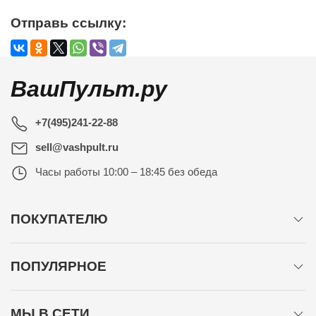
Отправь ссылку:
ВашПульт.ру
+7(495)241-22-88
sell@vashpult.ru
Часы работы
10:00 – 18:45 без обеда
ПОКУПАТЕЛЮ
ПОПУЛЯРНОЕ
МЫ В СЕТИ