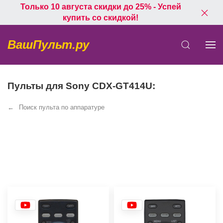
Только 10 августа скидки до 25% - Успей
купить со скидкой!
ВашПульт.ру
Пульты для Sony CDX-GT414U:
Поиск пульта по аппаратуре