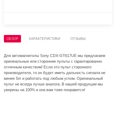
ОБЗОР
ХАРАКТЕРИСТИКИ
ОТЗЫВЫ
Для автомагнитолы Sony CDX-GT617UE мы предлагаем
оригинальные или сторонние пульты с гарантированно
отличным качеством! Если это пульт стороннего
производителя, то он будет иметь дальность сигнала не
менее 5m и работать под любым углом. Оригинальный
пульт не всегда лучше аналога. В нашей продукции мы
уверены на 100% и она вам тоже понравится!