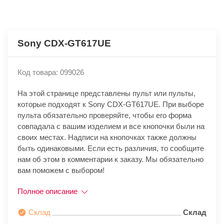
Sony CDX-GT617UE
Код товара: 099026
На этой странице представлены пульт или пульты,
которые подходят к Sony CDX-GT617UE. При выборе
пульта обязательно проверяйте, чтобы его форма
совпадала с вашим изделием и все кнопочки были на
своих местах. Надписи на кнопочках также должны
быть одинаковыми. Если есть различия, то сообщите
нам об этом в комментарии к заказу. Мы обязательно
вам поможем с выбором!
Полное описание
Склад
Склад