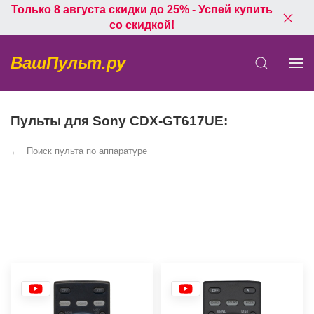
Только 8 августа скидки до 25% - Успей купить
со скидкой!
ВашПульт.ру
Пульты для Sony CDX-GT617UE:
Поиск пульта по аппаратуре