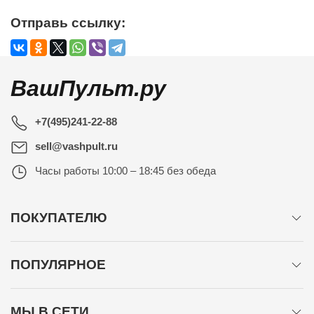
Отправь ссылку:
ВашПульт.ру
+7(495)241-22-88
sell@vashpult.ru
Часы работы
10:00 – 18:45 без обеда
ПОКУПАТЕЛЮ
ПОПУЛЯРНОЕ
МЫ В СЕТИ