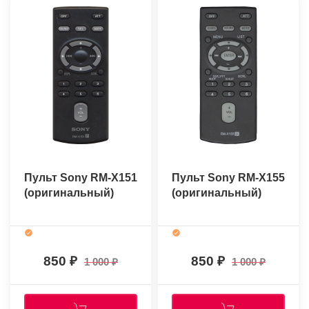
Пульт Sony RM-X151
Пульт Sony RM-X155
(оригинальный)
(оригинальный)
850
850
1 000
1 000