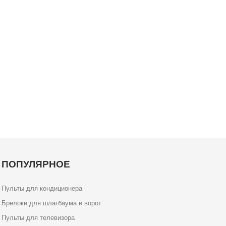
ПОПУЛЯРНОЕ
Пульты для кондиционера
Брелоки для шлагбаума и ворот
Пульты для телевизора