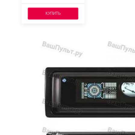
КУПИТЬ