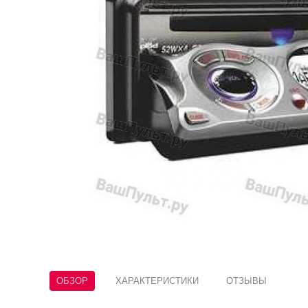
ОБЗОР
ХАРАКТЕРИСТИКИ
ОТЗЫВЫ