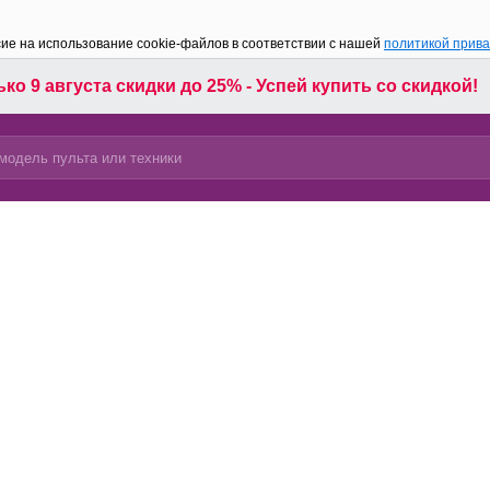
сие на использование cookie-файлов в соответствии с нашей
политикой прив
ко 9 августа скидки до 25% - Успей купить со скидкой!