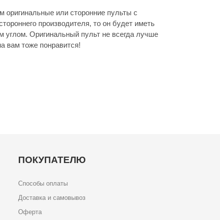
 оригинальные или сторонние пульты с
стороннего производителя, то он будет иметь
м углом. Оригинальный пульт не всегда лучше
а вам тоже понравится!
ПОКУПАТЕЛЮ
Способы оплаты
Доставка и самовывоз
Оферта