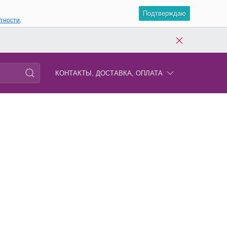
Подтверждаю
атности
.
КОНТАКТЫ, ДОСТАВКА, ОПЛАТА