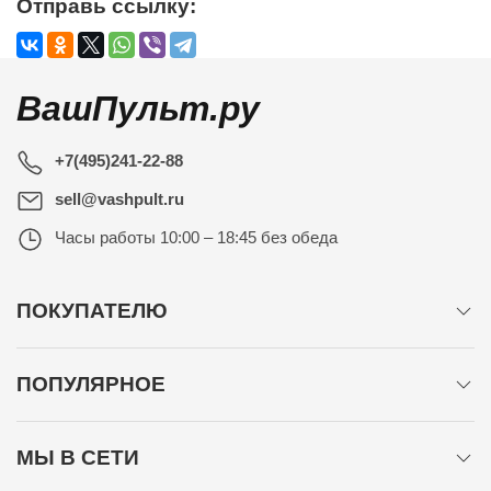
Отправь ссылку:
ВашПульт.ру
+7(495)241-22-88
sell@vashpult.ru
Часы работы
10:00 – 18:45 без обеда
ПОКУПАТЕЛЮ
ПОПУЛЯРНОЕ
МЫ В СЕТИ