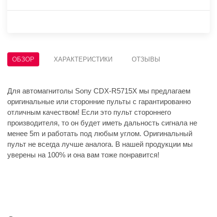
ОБЗОР
ХАРАКТЕРИСТИКИ
ОТЗЫВЫ
Для автомагнитолы Sony CDX-R5715X мы предлагаем
оригинальные или сторонние пульты с гарантированно
отличным качеством! Если это пульт стороннего
производителя, то он будет иметь дальность сигнала не
менее 5m и работать под любым углом. Оригинальный
пульт не всегда лучше аналога. В нашей продукции мы
уверены на 100% и она вам тоже понравится!