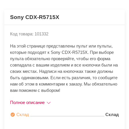
Sony CDX-R5715X
Код товара: 101332
На этой странице представлены пульт или пульты,
которые подходят к Sony CDX-R5715X. При выборе
пульта обязательно проверяйте, чтобы его форма
совпадала с вашим изделием и все кнопочки были на
своих местах. Надписи на кнопочках также должны
быть одинаковыми. Если есть различия, то сообщите
нам об этом в комментарии к заказу. Мы обязательно
вам поможем с выбором!
Полное описание
Склад
Склад