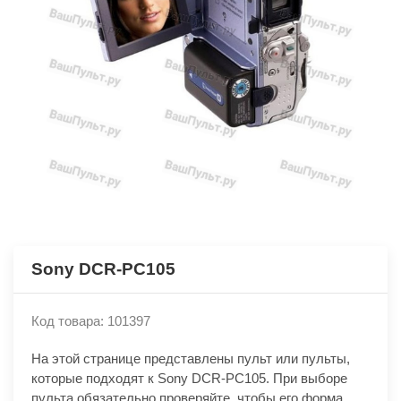
Sony DCR-PC105
Код товара: 101397
На этой странице представлены пульт или пульты,
которые подходят к Sony DCR-PC105. При выборе
пульта обязательно проверяйте, чтобы его форма