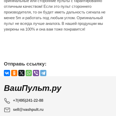
оригинальные или сторонние пульты с гарантированно
отличным качеством! Если это пульт стороннего
производителя, то он будет иметь дальность сигнала не
менее 5m и работать под любым углом. Оригинальный
пульт не всегда лучше аналога. В нашей продукции мы
уверены на 100% и она вам тоже понравится!
Отправь ссылку:
ВашПульт.ру
+7(495)241-22-88
sell@vashpult.ru