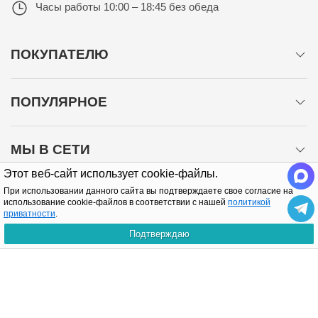
Часы работы
10:00 – 18:45 без обеда
ПОКУПАТЕЛЮ
ПОПУЛЯРНОЕ
МЫ В СЕТИ
Этот веб-сайт использует cookie-файлы.
При использовании данного сайта вы подтверждаете свое согласие на
использование cookie-файлов в соответствии с нашей
политикой
приватности
.
Подтверждаю
Политика конфиденциальности
Copyright © 2005-2026 Все права защищены.