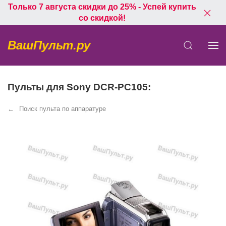
Только 7 августа скидки до 25% - Успей купить
со скидкой!
ВашПульт.ру
Пульты для Sony DCR-PC105:
Поиск пульта по аппаратуре