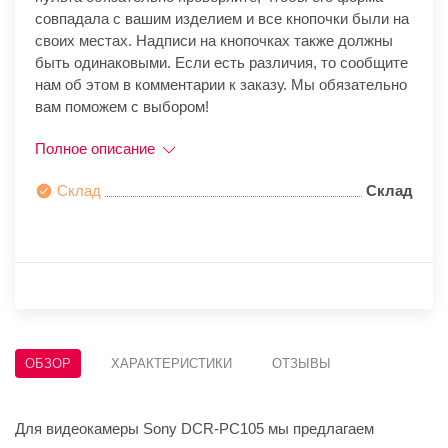
совпадала с вашим изделием и все кнопочки были на
своих местах. Надписи на кнопочках также должны
быть одинаковыми. Если есть различия, то сообщите
нам об этом в комментарии к заказу. Мы обязательно
вам поможем с выбором!
Полное описание
Склад
Склад
ОБЗОР
ХАРАКТЕРИСТИКИ
ОТЗЫВЫ
Для видеокамеры Sony DCR-PC105 мы предлагаем