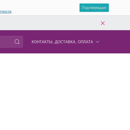
Подтверждаю
атности
.
КОНТАКТЫ, ДОСТАВКА, ОПЛАТА