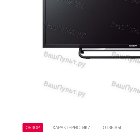
ОБЗОР
ХАРАКТЕРИСТИКИ
ОТЗЫВЫ