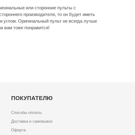
игинальные или сторонние пульты с
стороннего производителя, то он будет иметь
м углом. Оригинальный пульт не всегда лучше
а вам тоже понравится!
ПОКУПАТЕЛЮ
Способы оплаты
Доставка и самовывоз
Оферта