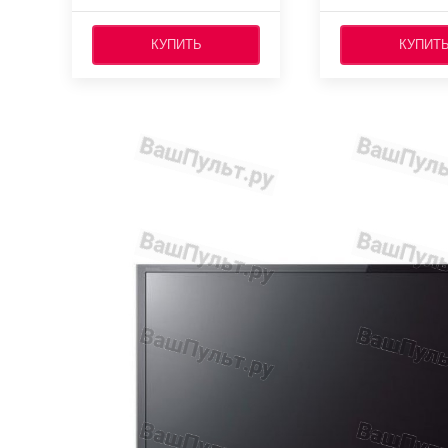
КУПИТЬ
КУПИТ