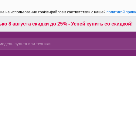
сие на использование cookie-файлов в соответствии с нашей
политикой прив
ко 8 августа скидки до 25% - Успей купить со скидкой!