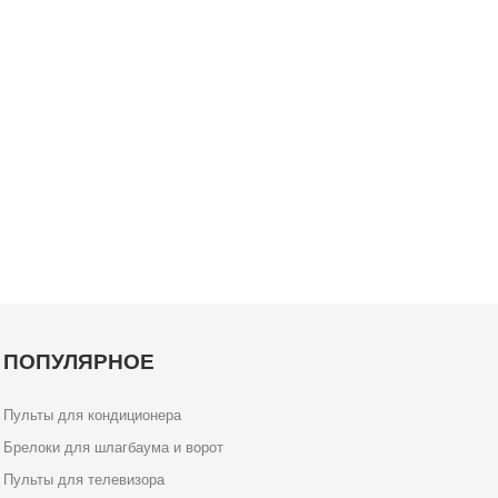
ПОПУЛЯРНОЕ
Пульты для кондиционера
Брелоки для шлагбаума и ворот
Пульты для телевизора