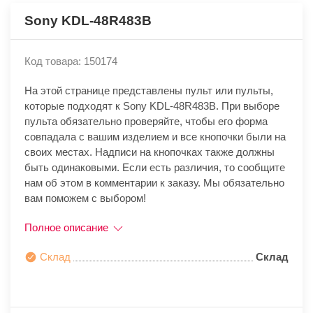
Sony KDL-48R483B
Код товара: 150174
На этой странице представлены пульт или пульты,
которые подходят к Sony KDL-48R483B. При выборе
пульта обязательно проверяйте, чтобы его форма
совпадала с вашим изделием и все кнопочки были на
своих местах. Надписи на кнопочках также должны
быть одинаковыми. Если есть различия, то сообщите
нам об этом в комментарии к заказу. Мы обязательно
вам поможем с выбором!
Полное описание
Склад
Склад