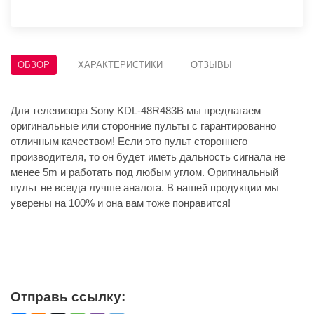
ОБЗОР
ХАРАКТЕРИСТИКИ
ОТЗЫВЫ
Для телевизора Sony KDL-48R483B мы предлагаем
оригинальные или сторонние пульты с гарантированно
отличным качеством! Если это пульт стороннего
производителя, то он будет иметь дальность сигнала не
менее 5m и работать под любым углом. Оригинальный
пульт не всегда лучше аналога. В нашей продукции мы
уверены на 100% и она вам тоже понравится!
Отправь ссылку: