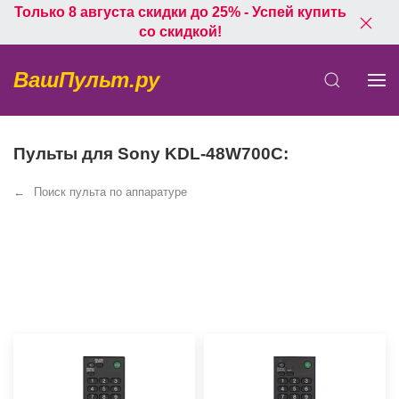
Только 8 августа скидки до 25% - Успей купить
со скидкой!
ВашПульт.ру
Пульты для Sony KDL-48W700C:
Поиск пульта по аппаратуре