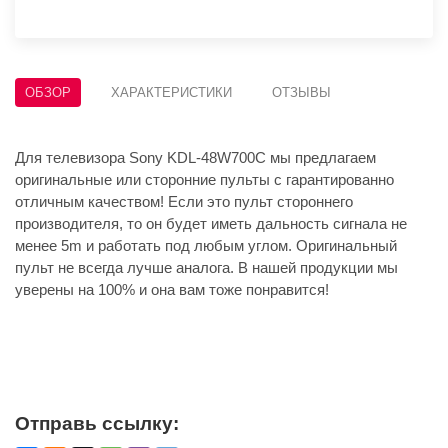
ОБЗОР
ХАРАКТЕРИСТИКИ
ОТЗЫВЫ
Для телевизора Sony KDL-48W700C мы предлагаем
оригинальные или сторонние пульты с гарантированно
отличным качеством! Если это пульт стороннего
производителя, то он будет иметь дальность сигнала не
менее 5m и работать под любым углом. Оригинальный
пульт не всегда лучше аналога. В нашей продукции мы
уверены на 100% и она вам тоже понравится!
Отправь ссылку: