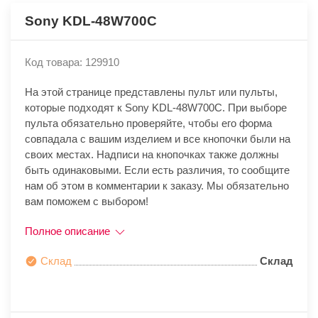
Sony KDL-48W700C
Код товара: 129910
На этой странице представлены пульт или пульты,
которые подходят к Sony KDL-48W700C. При выборе
пульта обязательно проверяйте, чтобы его форма
совпадала с вашим изделием и все кнопочки были на
своих местах. Надписи на кнопочках также должны
быть одинаковыми. Если есть различия, то сообщите
нам об этом в комментарии к заказу. Мы обязательно
вам поможем с выбором!
Полное описание
Склад
Склад