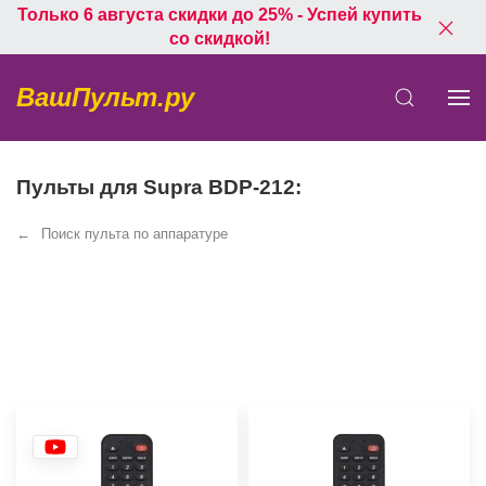
Только 6 августа скидки до 25% - Успей купить
со скидкой!
ВашПульт.ру
Пульты для Supra BDP-212:
Поиск пульта по аппаратуре