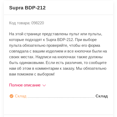
Supra BDP-212
Код товара: 098220
На этой странице представлены пульт или пульты,
которые подходят к Supra BDP-212. При выборе
пульта обязательно проверяйте, чтобы его форма
совпадала с вашим изделием и все кнопочки были на
своих местах. Надписи на кнопочках также должны
быть одинаковыми. Если есть различия, то сообщите
нам об этом в комментарии к заказу. Мы обязательно
вам поможем с выбором!
Полное описание
Склад
Склад