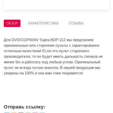
ОБЗОР
ХАРАКТЕРИСТИКИ
ОТЗЫВЫ
Для DVD/CD/FM/AV Supra BDP-212 мы предлагаем
оригинальные или сторонние пульты с гарантированно
отличным качеством! Если это пульт стороннего
производителя, то он будет иметь дальность сигнала не
менее 5m и работать под любым углом. Оригинальный
пульт не всегда лучше аналога. В нашей продукции мы
уверены на 100% и она вам тоже понравится!
Отправь ссылку: