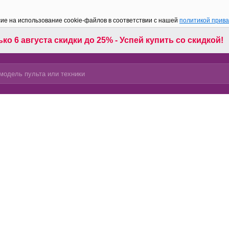
сие на использование cookie-файлов в соответствии с нашей
политикой прив
ко 6 августа скидки до 25% - Успей купить со скидкой!