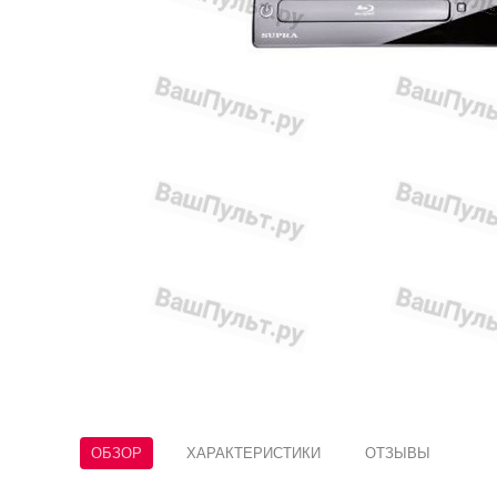
ОБЗОР
ХАРАКТЕРИСТИКИ
ОТЗЫВЫ