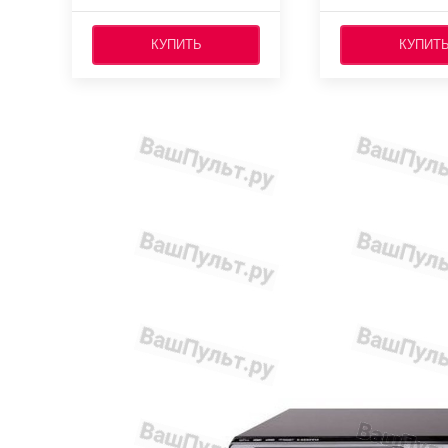
КУПИТЬ
КУПИТ