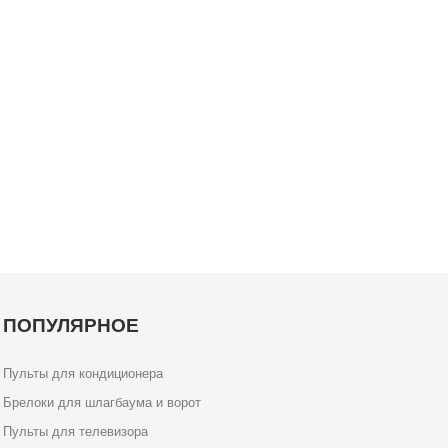
ПОПУЛЯРНОЕ
Пульты для кондиционера
Брелоки для шлагбаума и ворот
Пульты для телевизора