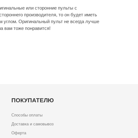
гинальные или сторонние пульты с
стороннего производителя, то он будет иметь
м углом. Оригинальный пульт не всегда лучше
а вам тоже понравится!
ПОКУПАТЕЛЮ
Способы оплаты
Доставка и самовывоз
Оферта