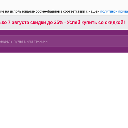
сие на использование cookie-файлов в соответствии с нашей
политикой прив
ко 7 августа скидки до 25% - Успей купить со скидкой!