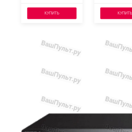
КУПИТЬ
КУПИТ