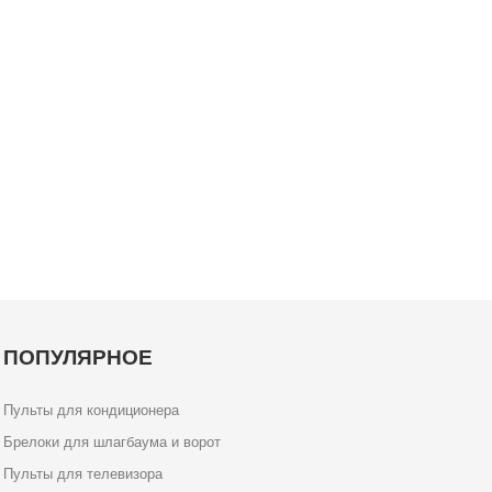
ПОПУЛЯРНОЕ
Пульты для кондиционера
Брелоки для шлагбаума и ворот
Пульты для телевизора