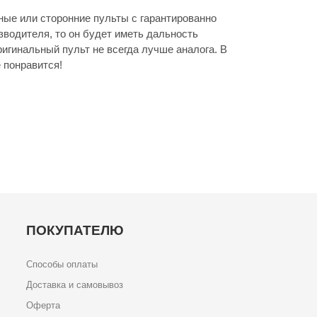
ые или сторонние пульты с гарантированно
зводителя, то он будет иметь дальность
игинальный пульт не всегда лучше аналога. В
 понравится!
ПОКУПАТЕЛЮ
Способы оплаты
Доставка и самовывоз
Оферта