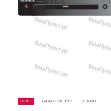
ОБЗОР
ХАРАКТЕРИСТИКИ
ОТЗЫВЫ