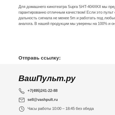
Для домашнего кинотеатра Supra SHT-404XKII мы пре
гарантированно отличным качеством! Если это пульт 
дальность сигнала не менее 5m и работать под любы
аналога. В нашей продукции мы уверены на 100% и он
Отправь ссылку:
ВашПульт.ру
+7(495)241-22-88
sell@vashpult.ru
Часы работы
10:00 – 18:45 без обеда