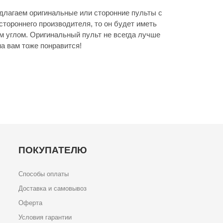
длагаем оригинальные или сторонние пульты с
стороннего производителя, то он будет иметь
м углом. Оригинальный пульт не всегда лучше
а вам тоже понравится!
ПОКУПАТЕЛЮ
Способы оплаты
Доставка и самовывоз
Оферта
Условия гарантии