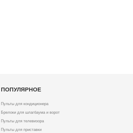
ПОПУЛЯРНОЕ
Пульты для кондиционера
Брелоки для шлагбаума и ворот
Пульты для телевизора
Пульты для приставки