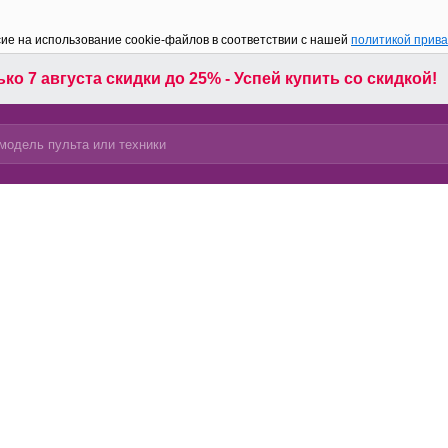
сие на использование cookie-файлов в соответствии с нашей
политикой прив
ко 7 августа скидки до 25% - Успей купить со скидкой!