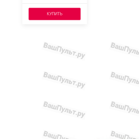
КУПИТЬ