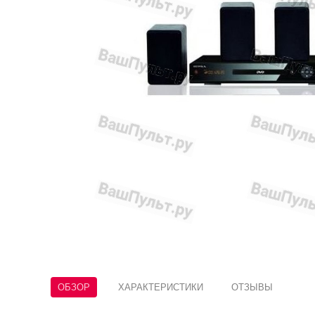
ОБЗОР
ХАРАКТЕРИСТИКИ
ОТЗЫВЫ