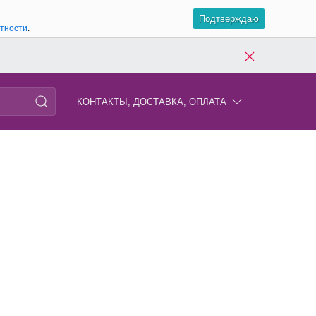
Подтверждаю
атности
.
КОНТАКТЫ, ДОСТАВКА, ОПЛАТА