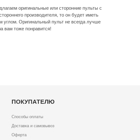
длагаем оригинальные или сторонние пульты с
стороннего производителя, то он будет иметь
м углом. Оригинальный пульт не всегда лучше
а вам тоже понравится!
ПОКУПАТЕЛЮ
Способы оплаты
Доставка и самовывоз
Оферта