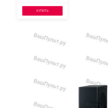
КУПИТЬ