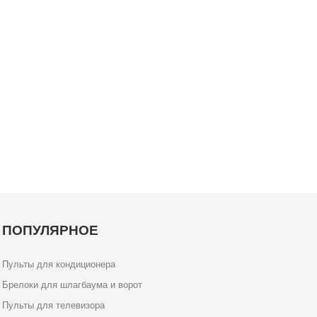
ПОПУЛЯРНОЕ
Пульты для кондиционера
Брелоки для шлагбаума и ворот
Пульты для телевизора