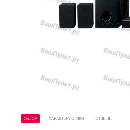
ОБЗОР
ХАРАКТЕРИСТИКИ
ОТЗЫВЫ