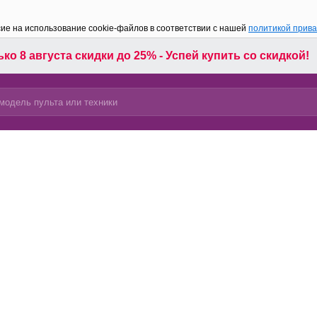
сие на использование cookie-файлов в соответствии с нашей
политикой прив
ко 8 августа скидки до 25% - Успей купить со скидкой!