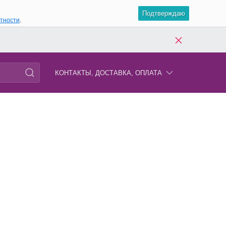
Подтверждаю
атности
.
КОНТАКТЫ, ДОСТАВКА, ОПЛАТА