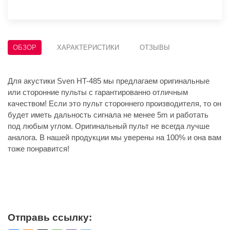
ОБЗОР
ХАРАКТЕРИСТИКИ
ОТЗЫВЫ
Для акустики Sven HT-485 мы предлагаем оригинальные
или сторонние пульты с гарантированно отличным
качеством! Если это пульт стороннего производителя, то он
будет иметь дальность сигнала не менее 5m и работать
под любым углом. Оригинальный пульт не всегда лучше
аналога. В нашей продукции мы уверены на 100% и она вам
тоже понравится!
Отправь ссылку: