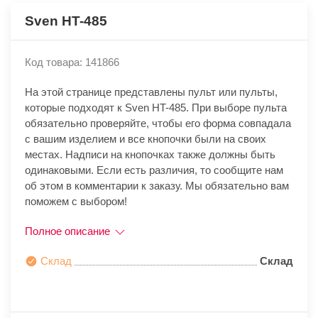
Sven HT-485
Код товара: 141866
На этой странице представлены пульт или пульты,
которые подходят к Sven HT-485. При выборе пульта
обязательно проверяйте, чтобы его форма совпадала
с вашим изделием и все кнопочки были на своих
местах. Надписи на кнопочках также должны быть
одинаковыми. Если есть различия, то сообщите нам
об этом в комментарии к заказу. Мы обязательно вам
поможем с выбором!
Полное описание
Склад
Склад