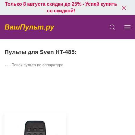
Только 8 августа скидки до 25% - Успей купить
со скидкой!
ВашПульт.ру
Пульты для Sven HT-485:
Поиск пульта по аппаратуре