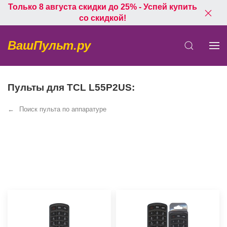
Только 8 августа скидки до 25% - Успей купить
со скидкой!
ВашПульт.ру
Пульты для TCL L55P2US:
Поиск пульта по аппаратуре