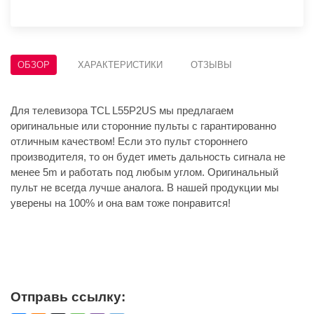
ОБЗОР
ХАРАКТЕРИСТИКИ
ОТЗЫВЫ
Для телевизора TCL L55P2US мы предлагаем
оригинальные или сторонние пульты с гарантированно
отличным качеством! Если это пульт стороннего
производителя, то он будет иметь дальность сигнала не
менее 5m и работать под любым углом. Оригинальный
пульт не всегда лучше аналога. В нашей продукции мы
уверены на 100% и она вам тоже понравится!
Отправь ссылку: