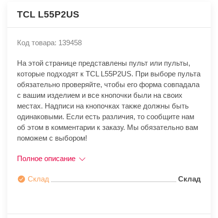
TCL L55P2US
Код товара: 139458
На этой странице представлены пульт или пульты,
которые подходят к TCL L55P2US. При выборе пульта
обязательно проверяйте, чтобы его форма совпадала
с вашим изделием и все кнопочки были на своих
местах. Надписи на кнопочках также должны быть
одинаковыми. Если есть различия, то сообщите нам
об этом в комментарии к заказу. Мы обязательно вам
поможем с выбором!
Полное описание
Склад
Склад