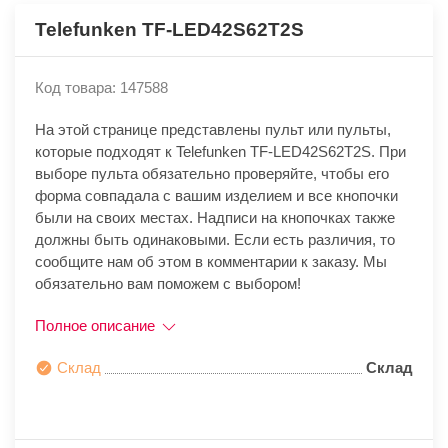
Telefunken TF-LED42S62T2S
Код товара: 147588
На этой странице представлены пульт или пульты,
которые подходят к Telefunken TF-LED42S62T2S. При
выборе пульта обязательно проверяйте, чтобы его
форма совпадала с вашим изделием и все кнопочки
были на своих местах. Надписи на кнопочках также
должны быть одинаковыми. Если есть различия, то
сообщите нам об этом в комментарии к заказу. Мы
обязательно вам поможем с выбором!
Полное описание
Склад
Склад