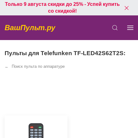
Только 9 августа скидки до 25% - Успей купить
со скидкой!
ВашПульт.ру
Пульты для Telefunken TF-LED42S62T2S:
Поиск пульта по аппаратуре