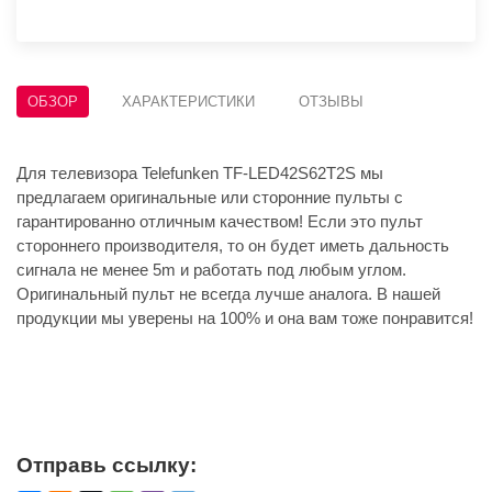
ОБЗОР
ХАРАКТЕРИСТИКИ
ОТЗЫВЫ
Для телевизора Telefunken TF-LED42S62T2S мы
предлагаем оригинальные или сторонние пульты с
гарантированно отличным качеством! Если это пульт
стороннего производителя, то он будет иметь дальность
сигнала не менее 5m и работать под любым углом.
Оригинальный пульт не всегда лучше аналога. В нашей
продукции мы уверены на 100% и она вам тоже понравится!
Отправь ссылку: