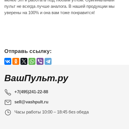
пульт не всегда лучше аналога. В нашей продукции мы
уверены на 100% и она вам тоже понравится!
Отправь ссылку:
ВашПульт.ру
+7(495)241-22-88
sell@vashpult.ru
Часы работы
10:00 – 18:45 без обеда