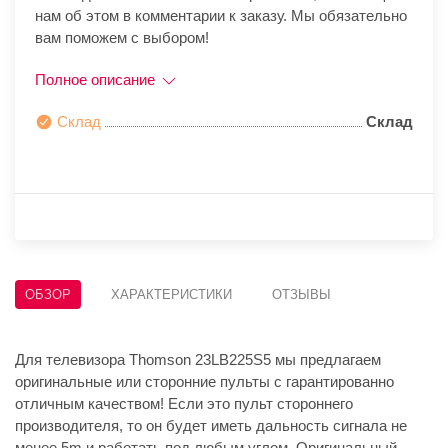
нам об этом в комментарии к заказу. Мы обязательно
вам поможем с выбором!
Полное описание
Склад
Склад
ОБЗОР
ХАРАКТЕРИСТИКИ
ОТЗЫВЫ
Для телевизора Thomson 23LB225S5 мы предлагаем
оригинальные или сторонние пульты с гарантированно
отличным качеством! Если это пульт стороннего
производителя, то он будет иметь дальность сигнала не
менее 5m и работать под любым углом. Оригинальный