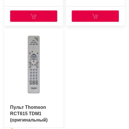
Пульт Thomson
RCT615 TDM1
(оригинальный)