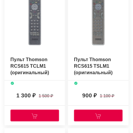
Пульт Thomson
Пульт Thomson
RCS615 TCLM1
RCS615 TSLM1
(оригинальный)
(оригинальный)
1 300
900
1 500
1 100