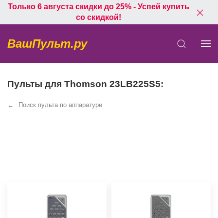
Только 6 августа скидки до 25% - Успей купить
со скидкой!
ВашПульт.ру
Пульты для Thomson 23LB225S5:
Поиск пульта по аппаратуре