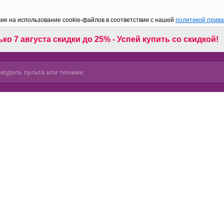
сие на использование cookie-файлов в соответствии с нашей
политикой прив
ко 7 августа скидки до 25% - Успей купить со скидкой!