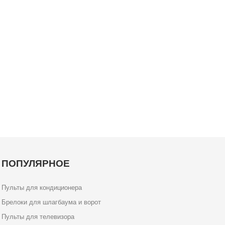
ПОПУЛЯРНОЕ
Пульты для кондиционера
Брелоки для шлагбаума и ворот
Пульты для телевизора