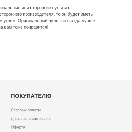
инальные или сторонние пульты с
стороннего производителя, то он будет иметь
м углом. Оригинальный пульт не всегда лучше
а вам тоже понравится!
ПОКУПАТЕЛЮ
Способы оплаты
Доставка и самовывоз
Оферта