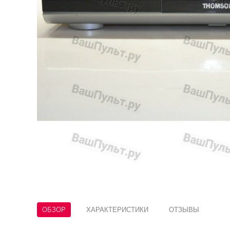
ОБЗОР
ХАРАКТЕРИСТИКИ
ОТЗЫВЫ