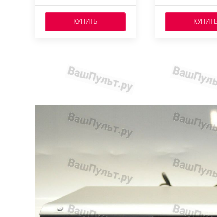
КУПИТЬ
КУПИТ