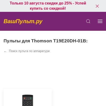
Только 10 августа скидки до 25% - Успей
купить со скидкой!
ВашПульт.ру
Пульты для Thomson T19E20DH-01B:
Поиск пульта по аппаратуре