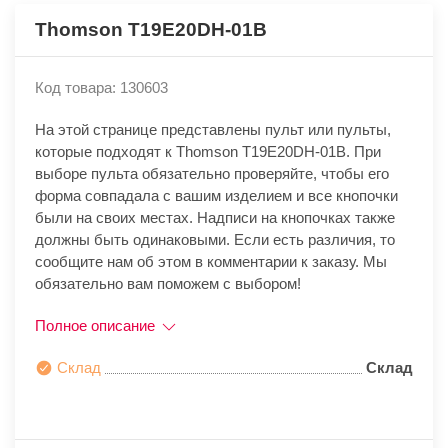
Thomson T19E20DH-01B
Код товара: 130603
На этой странице представлены пульт или пульты,
которые подходят к Thomson T19E20DH-01B. При
выборе пульта обязательно проверяйте, чтобы его
форма совпадала с вашим изделием и все кнопочки
были на своих местах. Надписи на кнопочках также
должны быть одинаковыми. Если есть различия, то
сообщите нам об этом в комментарии к заказу. Мы
обязательно вам поможем с выбором!
Полное описание
Склад
Склад