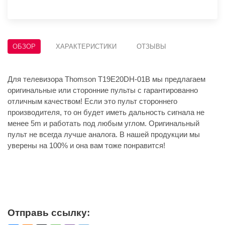
ОБЗОР
ХАРАКТЕРИСТИКИ
ОТЗЫВЫ
Для телевизора Thomson T19E20DH-01B мы предлагаем
оригинальные или сторонние пульты с гарантированно
отличным качеством! Если это пульт стороннего
производителя, то он будет иметь дальность сигнала не
менее 5m и работать под любым углом. Оригинальный
пульт не всегда лучше аналога. В нашей продукции мы
уверены на 100% и она вам тоже понравится!
Отправь ссылку: