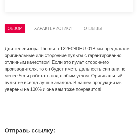
ОБЗОР
ХАРАКТЕРИСТИКИ
ОТЗЫВЫ
Для телевизора Thomson T22E09DHU-01B мы предлагаем
оригинальные или сторонние пульты с гарантированно
отличным качеством! Если это пульт стороннего
производителя, то он будет иметь дальность сигнала не
менее 5m и работать под любым углом. Оригинальный
пульт не всегда лучше аналога. В нашей продукции мы
уверены на 100% и она вам тоже понравится!
Отправь ссылку: