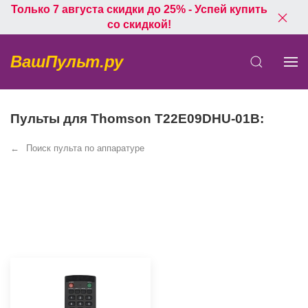
Только 7 августа скидки до 25% - Успей купить
со скидкой!
ВашПульт.ру
Пульты для Thomson T22E09DHU-01B:
Поиск пульта по аппаратуре