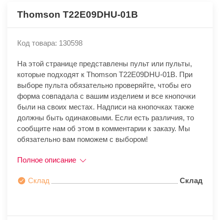
Thomson T22E09DHU-01B
Код товара: 130598
На этой странице представлены пульт или пульты,
которые подходят к Thomson T22E09DHU-01B. При
выборе пульта обязательно проверяйте, чтобы его
форма совпадала с вашим изделием и все кнопочки
были на своих местах. Надписи на кнопочках также
должны быть одинаковыми. Если есть различия, то
сообщите нам об этом в комментарии к заказу. Мы
обязательно вам поможем с выбором!
Полное описание
Склад
Склад