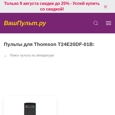
Только 9 августа скидки до 25% - Успей купить
со скидкой!
ВашПульт.ру
Пульты для Thomson T24E20DF-01B:
Поиск пульта по аппаратуре