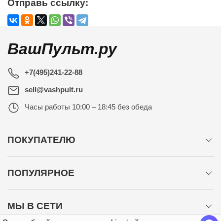
Отправь ссылку:
ВашПульт.ру
+7(495)241-22-88
sell@vashpult.ru
Часы работы
10:00 – 18:45 без обеда
ПОКУПАТЕЛЮ
ПОПУЛЯРНОЕ
МЫ В СЕТИ