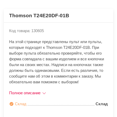
Thomson T24E20DF-01B
Код товара: 130605
На этой странице представлены пульт или пульты,
которые подходят к Thomson T24E20DF-01B. При
выборе пульта обязательно проверяйте, чтобы его
форма совпадала с вашим изделием и все кнопочки
были на своих местах. Надписи на кнопочках также
должны быть одинаковыми. Если есть различия, то
сообщите нам об этом в комментарии к заказу. Мы
обязательно вам поможем с выбором!
Полное описание
Склад
Склад