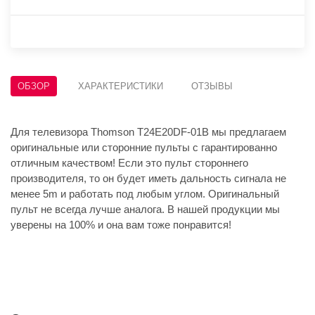
ОБЗОР
ХАРАКТЕРИСТИКИ
ОТЗЫВЫ
Для телевизора Thomson T24E20DF-01B мы предлагаем
оригинальные или сторонние пульты с гарантированно
отличным качеством! Если это пульт стороннего
производителя, то он будет иметь дальность сигнала не
менее 5m и работать под любым углом. Оригинальный
пульт не всегда лучше аналога. В нашей продукции мы
уверены на 100% и она вам тоже понравится!