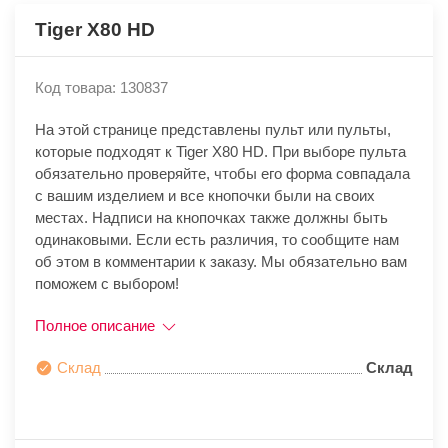
Tiger X80 HD
Код товара: 130837
На этой странице представлены пульт или пульты,
которые подходят к Tiger X80 HD. При выборе пульта
обязательно проверяйте, чтобы его форма совпадала
с вашим изделием и все кнопочки были на своих
местах. Надписи на кнопочках также должны быть
одинаковыми. Если есть различия, то сообщите нам
об этом в комментарии к заказу. Мы обязательно вам
поможем с выбором!
Полное описание
Склад
Склад