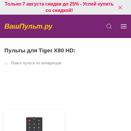
Только 7 августа скидки до 25% - Успей купить
со скидкой!
ВашПульт.ру
Пульты для Tiger X80 HD:
Поиск пульта по аппаратуре