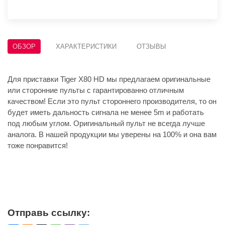
ОБЗОР
ХАРАКТЕРИСТИКИ
ОТЗЫВЫ
Для приставки Tiger X80 HD мы предлагаем оригинальные
или сторонние пульты с гарантированно отличным
качеством! Если это пульт стороннего производителя, то он
будет иметь дальность сигнала не менее 5m и работать
под любым углом. Оригинальный пульт не всегда лучше
аналога. В нашей продукции мы уверены на 100% и она вам
тоже понравится!
Отправь ссылку: