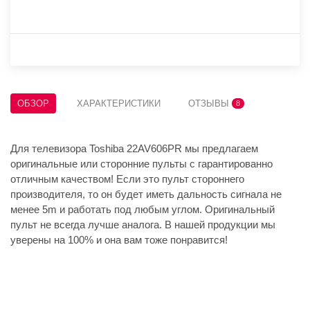
ОБЗОР
ХАРАКТЕРИСТИКИ
ОТЗЫВЫ
8
Для телевизора Toshiba 22AV606PR мы предлагаем
оригинальные или сторонние пульты с гарантированно
отличным качеством! Если это пульт стороннего
производителя, то он будет иметь дальность сигнала не
менее 5m и работать под любым углом. Оригинальный
пульт не всегда лучше аналога. В нашей продукции мы
уверены на 100% и она вам тоже понравится!