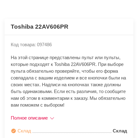
Toshiba 22AV606PR
Код товара: 097486
На этой странице представлены пульт или пульты,
которые подходят к Toshiba 22AV606PR. При выборе
пульта обязательно проверяйте, чтобы его форма
совпадала с вашим изделием и все кнопочки были на
своих местах. Надписи на кнопочках также должны
быть одинаковыми. Если есть различия, то сообщите
нам об этом в комментарии к заказу. Мы обязательно
вам поможем с выбором!
Полное описание
Склад
Склад