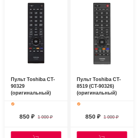
Пульт Toshiba CT-
Пульт Toshiba CT-
90329
8519 (CT-90326)
(оригинальный)
(оригинальный)
850
850
1 000
1 000