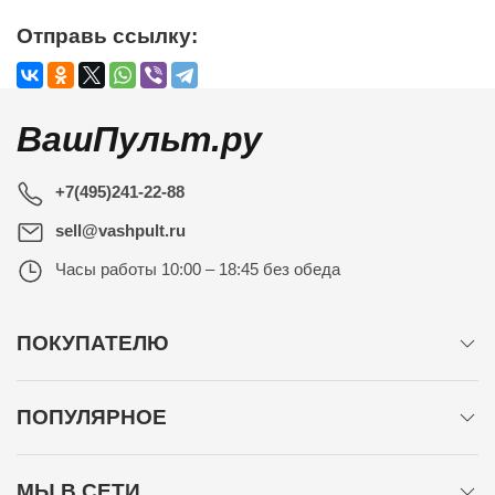
Отправь ссылку:
ВашПульт.ру
+7(495)241-22-88
sell@vashpult.ru
Часы работы
10:00 – 18:45 без обеда
ПОКУПАТЕЛЮ
ПОПУЛЯРНОЕ
МЫ В СЕТИ