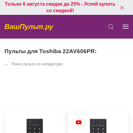
Только 6 августа скидки до 25% - Успей купить
со скидкой!
ВашПульт.ру
Пульты для Toshiba 22AV606PR:
Поиск пульта по аппаратуре