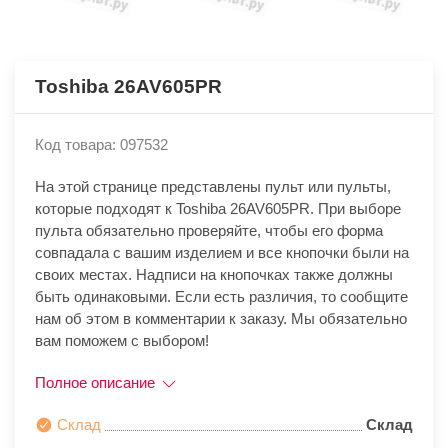
Toshiba 26AV605PR
Код товара: 097532
На этой странице представлены пульт или пульты,
которые подходят к Toshiba 26AV605PR. При выборе
пульта обязательно проверяйте, чтобы его форма
совпадала с вашим изделием и все кнопочки были на
своих местах. Надписи на кнопочках также должны
быть одинаковыми. Если есть различия, то сообщите
нам об этом в комментарии к заказу. Мы обязательно
вам поможем с выбором!
Полное описание
Склад
Склад