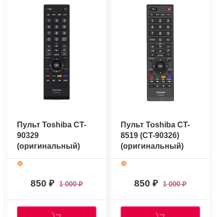
Пульт Toshiba CT-
Пульт Toshiba CT-
90329
8519 (CT-90326)
(оригинальный)
(оригинальный)
850
850
1 000
1 000