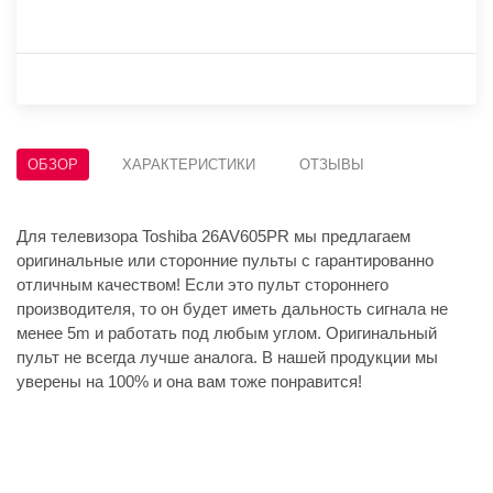
ОБЗОР
ХАРАКТЕРИСТИКИ
ОТЗЫВЫ
Для телевизора Toshiba 26AV605PR мы предлагаем
оригинальные или сторонние пульты с гарантированно
отличным качеством! Если это пульт стороннего
производителя, то он будет иметь дальность сигнала не
менее 5m и работать под любым углом. Оригинальный
пульт не всегда лучше аналога. В нашей продукции мы
уверены на 100% и она вам тоже понравится!