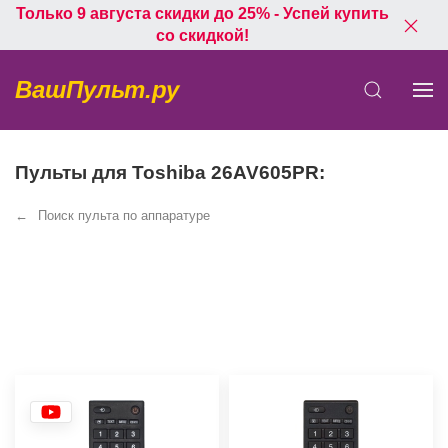
Только 9 августа скидки до 25% - Успей купить
со скидкой!
ВашПульт.ру
Пульты для Toshiba 26AV605PR:
Поиск пульта по аппаратуре