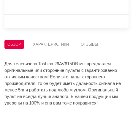
ОБЗОР
ХАРАКТЕРИСТИКИ
ОТЗЫВЫ
Для телевизора Toshiba 26AV615DB мы предлагаем
оригинальные или сторонние пульты с гарантированно
отличным качеством! Если это пульт стороннего
производителя, то он будет иметь дальность сигнала не
менее 5m и работать под любым углом. Оригинальный
пульт не всегда лучше аналога. В нашей продукции мы
уверены на 100% и она вам тоже понравится!