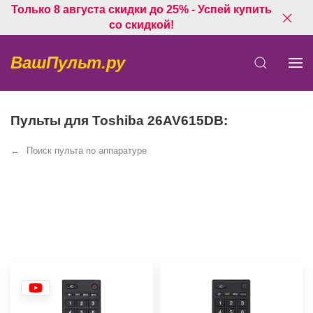
Только 8 августа скидки до 25% - Успей купить
со скидкой!
ВашПульт.ру
Пульты для Toshiba 26AV615DB:
Поиск пульта по аппаратуре