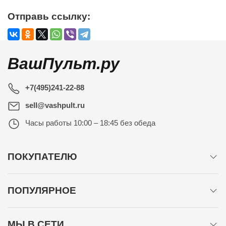
Отправь ссылку:
ВашПульт.ру
+7(495)241-22-88
sell@vashpult.ru
Часы работы
10:00 – 18:45 без обеда
ПОКУПАТЕЛЮ
ПОПУЛЯРНОЕ
МЫ В СЕТИ