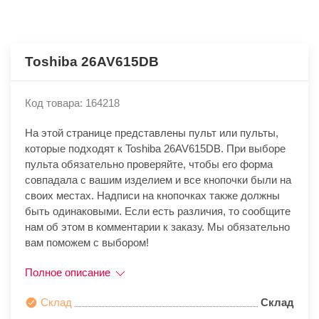
Toshiba 26AV615DB
Код товара: 164218
На этой странице представлены пульт или пульты,
которые подходят к Toshiba 26AV615DB. При выборе
пульта обязательно проверяйте, чтобы его форма
совпадала с вашим изделием и все кнопочки были на
своих местах. Надписи на кнопочках также должны
быть одинаковыми. Если есть различия, то сообщите
нам об этом в комментарии к заказу. Мы обязательно
вам поможем с выбором!
Полное описание
Склад
Склад