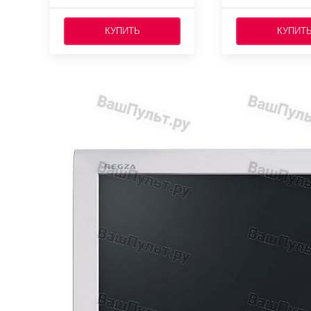
КУПИТЬ
КУПИТ