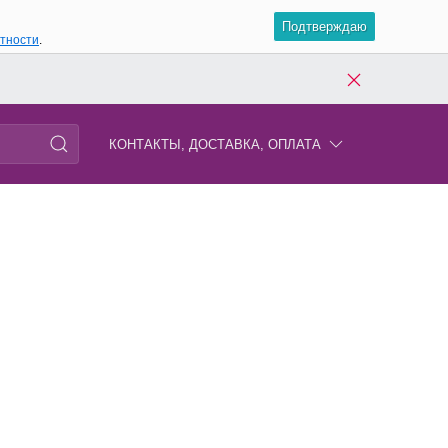
Подтверждаю
атности
.
КОНТАКТЫ, ДОСТАВКА, ОПЛАТА