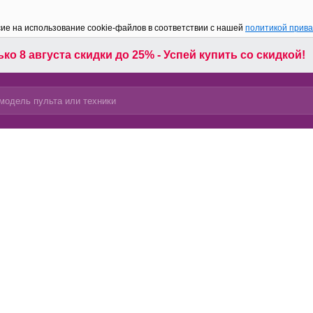
сие на использование cookie-файлов в соответствии с нашей
политикой прив
ко 8 августа скидки до 25% - Успей купить со скидкой!