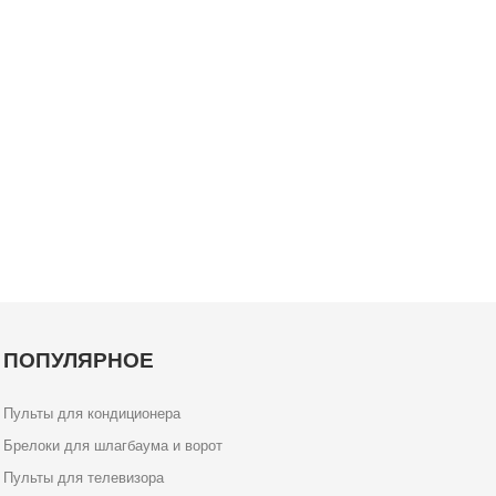
ПОПУЛЯРНОЕ
Пульты для кондиционера
Брелоки для шлагбаума и ворот
Пульты для телевизора