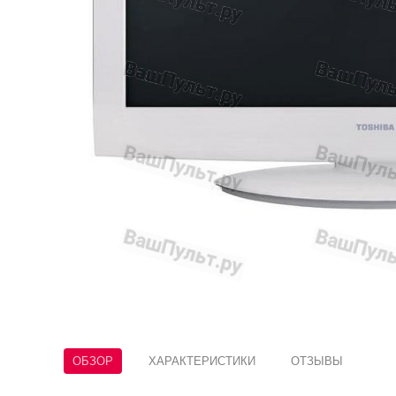
ОБЗОР
ХАРАКТЕРИСТИКИ
ОТЗЫВЫ