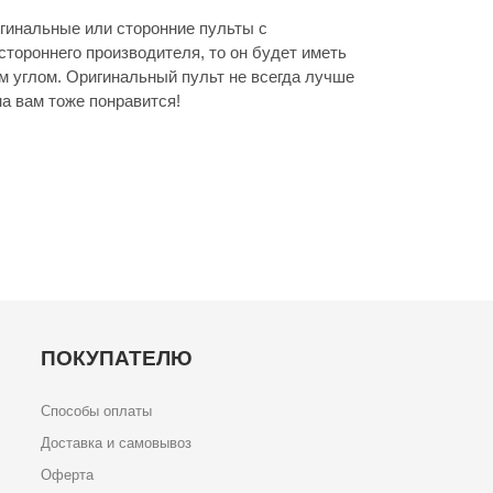
гинальные или сторонние пульты с
стороннего производителя, то он будет иметь
м углом. Оригинальный пульт не всегда лучше
а вам тоже понравится!
ПОКУПАТЕЛЮ
Способы оплаты
Доставка и самовывоз
Оферта