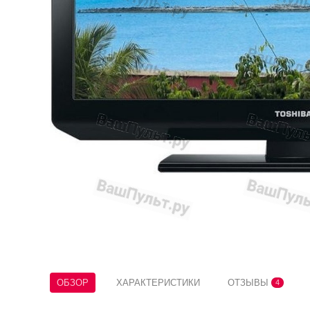
ОБЗОР
ХАРАКТЕРИСТИКИ
ОТЗЫВЫ
4