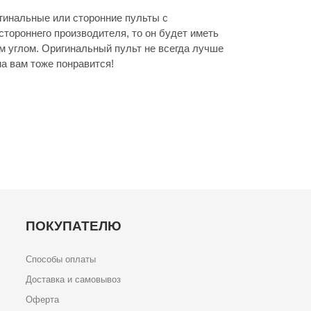
гинальные или сторонние пульты с
стороннего производителя, то он будет иметь
м углом. Оригинальный пульт не всегда лучше
а вам тоже понравится!
ПОКУПАТЕЛЮ
Способы оплаты
Доставка и самовывоз
Оферта