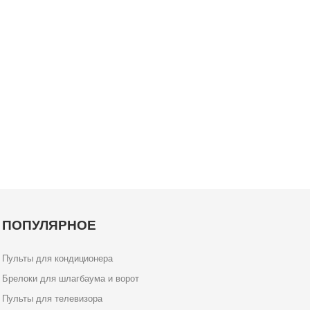
ПОПУЛЯРНОЕ
Пульты для кондиционера
Брелоки для шлагбаума и ворот
Пульты для телевизора