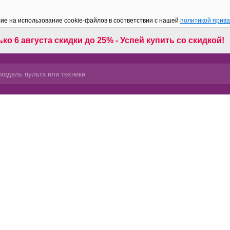
сие на использование cookie-файлов в соответствии с нашей
политикой прив
ко 6 августа скидки до 25% - Успей купить со скидкой!