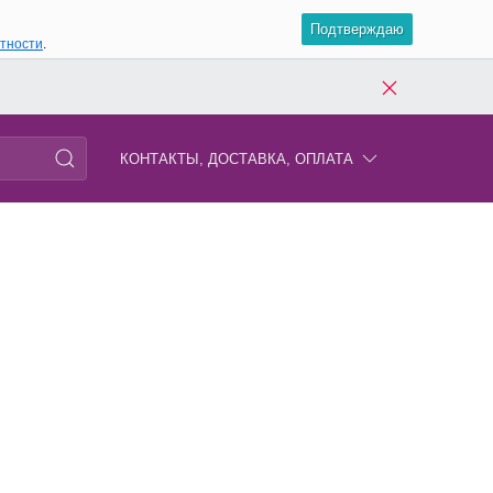
Подтверждаю
атности
.
КОНТАКТЫ, ДОСТАВКА, ОПЛАТА