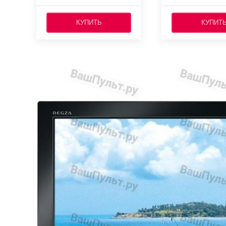
КУПИТЬ
КУПИТ