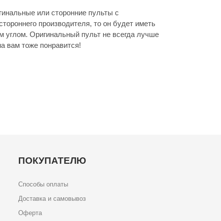
гинальные или сторонние пульты с
стороннего производителя, то он будет иметь
м углом. Оригинальный пульт не всегда лучше
а вам тоже понравится!
ПОКУПАТЕЛЮ
Способы оплаты
Доставка и самовывоз
Оферта