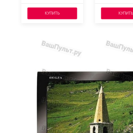
КУПИТЬ
КУПИТ