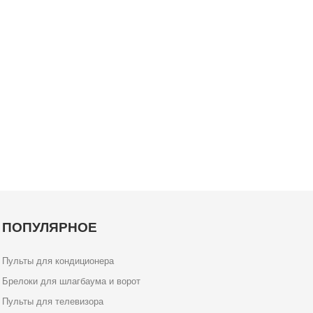
ПОПУЛЯРНОЕ
Пульты для кондиционера
Брелоки для шлагбаума и ворот
Пульты для телевизора