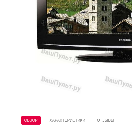
ОБЗОР
ХАРАКТЕРИСТИКИ
ОТЗЫВЫ