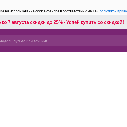
сие на использование cookie-файлов в соответствии с нашей
политикой прив
ко 7 августа скидки до 25% - Успей купить со скидкой!