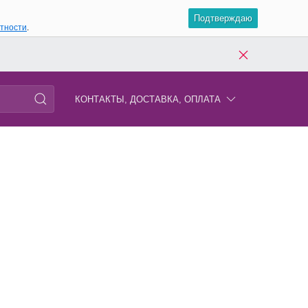
Подтверждаю
атности
.
КОНТАКТЫ, ДОСТАВКА, ОПЛАТА