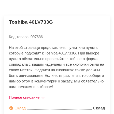
Toshiba 40LV733G
Код товара: 097686
На этой странице представлены пульт или пульты,
которые подходят к Toshiba 40LV733G. При выборе
пульта обязательно проверяйте, чтобы его форма
совпадала с вашим изделием и все кнопочки были на
своих местах. Надписи на кнопочках также должны
быть одинаковыми. Если есть различия, то сообщите
нам об этом в комментарии к заказу. Мы обязательно
вам поможем с выбором!
Полное описание
Склад
Склад