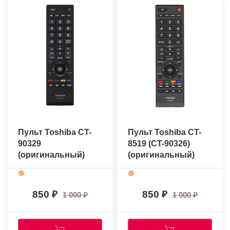
Пульт Toshiba CT-
Пульт Toshiba CT-
90329
8519 (CT-90326)
(оригинальный)
(оригинальный)
850
850
1 000
1 000