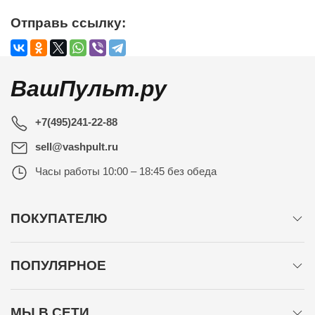
Отправь ссылку:
ВашПульт.ру
+7(495)241-22-88
sell@vashpult.ru
Часы работы
10:00 – 18:45 без обеда
ПОКУПАТЕЛЮ
ПОПУЛЯРНОЕ
МЫ В СЕТИ