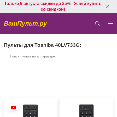
Только 9 августа скидки до 25% - Успей купить
со скидкой!
ВашПульт.ру
Пульты для Toshiba 40LV733G:
Поиск пульта по аппаратуре