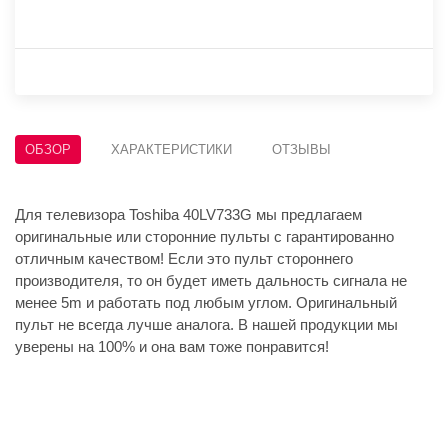
ОБЗОР
ХАРАКТЕРИСТИКИ
ОТЗЫВЫ
Для телевизора Toshiba 40LV733G мы предлагаем
оригинальные или сторонние пульты с гарантированно
отличным качеством! Если это пульт стороннего
производителя, то он будет иметь дальность сигнала не
менее 5m и работать под любым углом. Оригинальный
пульт не всегда лучше аналога. В нашей продукции мы
уверены на 100% и она вам тоже понравится!