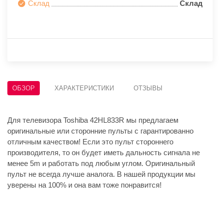
Склад
Склад
ОБЗОР
ХАРАКТЕРИСТИКИ
ОТЗЫВЫ
Для телевизора Toshiba 42HL833R мы предлагаем
оригинальные или сторонние пульты с гарантированно
отличным качеством! Если это пульт стороннего
производителя, то он будет иметь дальность сигнала не
менее 5m и работать под любым углом. Оригинальный
пульт не всегда лучше аналога. В нашей продукции мы
уверены на 100% и она вам тоже понравится!