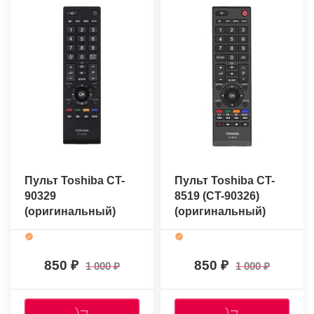
Пульт Toshiba CT-
Пульт Toshiba CT-
90329
8519 (CT-90326)
(оригинальный)
(оригинальный)
850
850
1 000
1 000