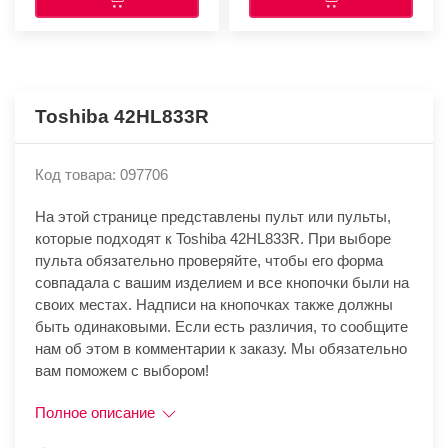
Toshiba 42HL833R
Код товара: 097706
На этой странице представлены пульт или пульты,
которые подходят к Toshiba 42HL833R. При выборе
пульта обязательно проверяйте, чтобы его форма
совпадала с вашим изделием и все кнопочки были на
своих местах. Надписи на кнопочках также должны
быть одинаковыми. Если есть различия, то сообщите
нам об этом в комментарии к заказу. Мы обязательно
вам поможем с выбором!
Полное описание