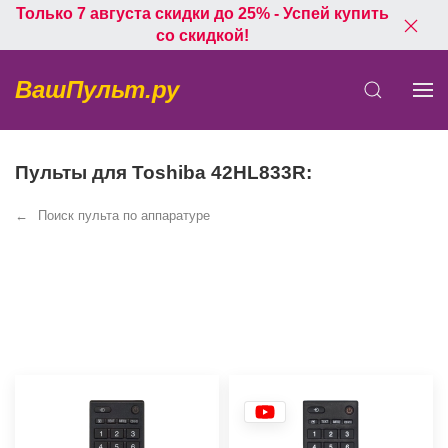
Только 7 августа скидки до 25% - Успей купить
со скидкой!
ВашПульт.ру
Пульты для Toshiba 42HL833R:
Поиск пульта по аппаратуре