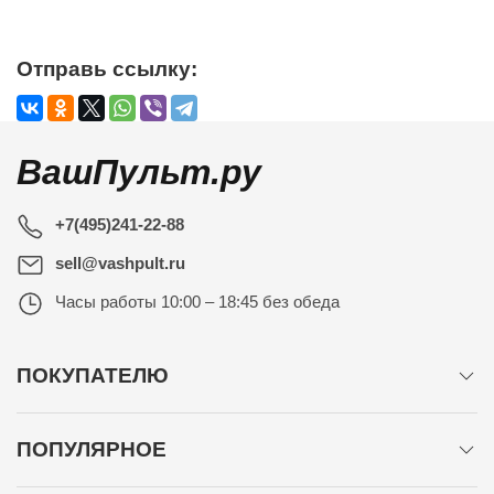
Отправь ссылку:
ВашПульт.ру
+7(495)241-22-88
sell@vashpult.ru
Часы работы
10:00 – 18:45 без обеда
ПОКУПАТЕЛЮ
ПОПУЛЯРНОЕ