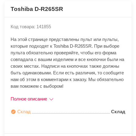
Toshiba D-R265SR
Код товара: 141855
На этой странице представлены пульт или пульты,
которые подходят к Toshiba D-R265SR. При выборе
пульта обязательно проверяйте, чтобы его форма
совпадала с вашим изделием и все кнопочки были на
своих местах. Надписи на кнопочках также должны
быть одинаковыми. Если есть различия, то сообщите
нам об этом в комментарии к заказу. Мы обязательно
вам поможем с выбором!
Полное описание
Склад
Склад