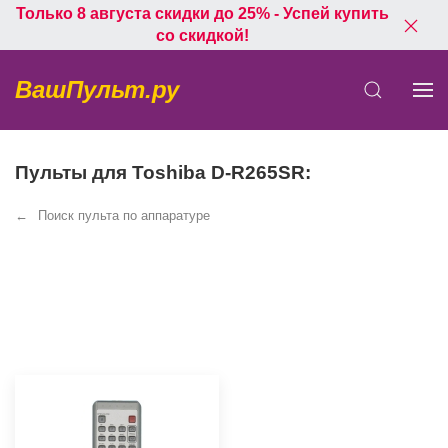
Только 8 августа скидки до 25% - Успей купить
со скидкой!
ВашПульт.ру
Пульты для Toshiba D-R265SR:
Поиск пульта по аппаратуре