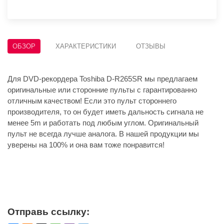
ОБЗОР
ХАРАКТЕРИСТИКИ
ОТЗЫВЫ
Для DVD-рекордера Toshiba D-R265SR мы предлагаем
оригинальные или сторонние пульты с гарантированно
отличным качеством! Если это пульт стороннего
производителя, то он будет иметь дальность сигнала не
менее 5m и работать под любым углом. Оригинальный
пульт не всегда лучше аналога. В нашей продукции мы
уверены на 100% и она вам тоже понравится!
Отправь ссылку: