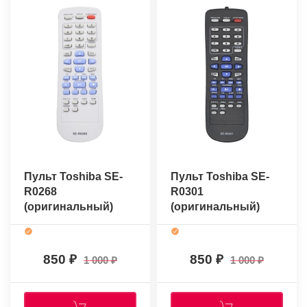
Пульт Toshiba SE-
Пульт Toshiba SE-
R0268
R0301
(оригинальный)
(оригинальный)
850
850
1 000
1 000