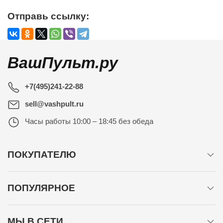
Отправь ссылку:
ВашПульт.ру
+7(495)241-22-88
sell@vashpult.ru
Часы работы
10:00 – 18:45 без обеда
ПОКУПАТЕЛЮ
ПОПУЛЯРНОЕ
МЫ В СЕТИ