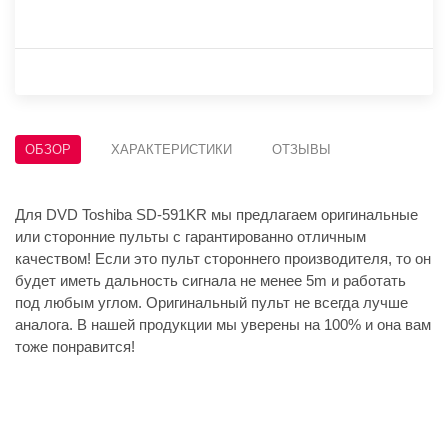
ОБЗОР
ХАРАКТЕРИСТИКИ
ОТЗЫВЫ
Для DVD Toshiba SD-591KR мы предлагаем оригинальные
или сторонние пульты с гарантированно отличным
качеством! Если это пульт стороннего производителя, то он
будет иметь дальность сигнала не менее 5m и работать
под любым углом. Оригинальный пульт не всегда лучше
аналога. В нашей продукции мы уверены на 100% и она вам
тоже понравится!