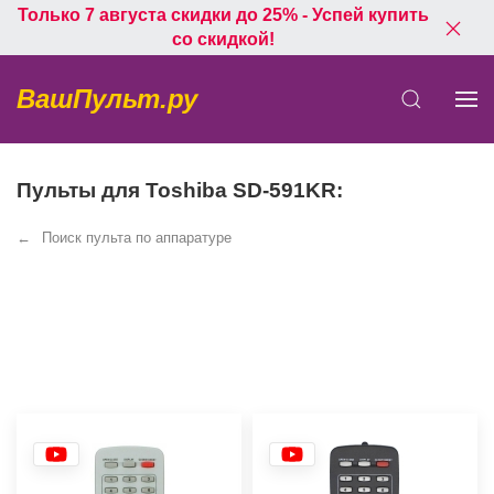
Только 7 августа скидки до 25% - Успей купить
со скидкой!
ВашПульт.ру
Пульты для Toshiba SD-591KR:
Поиск пульта по аппаратуре