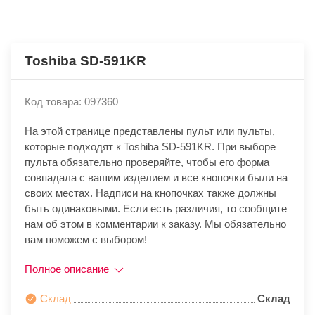
Toshiba SD-591KR
Код товара: 097360
На этой странице представлены пульт или пульты,
которые подходят к Toshiba SD-591KR. При выборе
пульта обязательно проверяйте, чтобы его форма
совпадала с вашим изделием и все кнопочки были на
своих местах. Надписи на кнопочках также должны
быть одинаковыми. Если есть различия, то сообщите
нам об этом в комментарии к заказу. Мы обязательно
вам поможем с выбором!
Полное описание
Склад
Склад